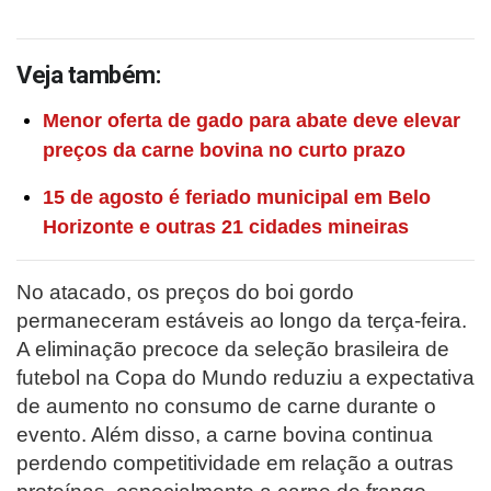
Veja também:
Menor oferta de gado para abate deve elevar
preços da carne bovina no curto prazo
15 de agosto é feriado municipal em Belo
Horizonte e outras 21 cidades mineiras
No atacado, os preços do boi gordo
permaneceram estáveis ao longo da terça-feira.
A eliminação precoce da seleção brasileira de
futebol na Copa do Mundo reduziu a expectativa
de aumento no consumo de carne durante o
evento. Além disso, a carne bovina continua
perdendo competitividade em relação a outras