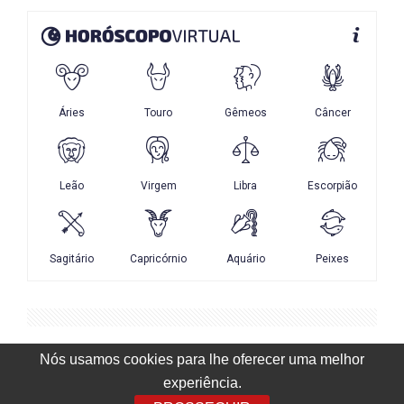
Nós usamos cookies para lhe oferecer uma melhor
experiência.