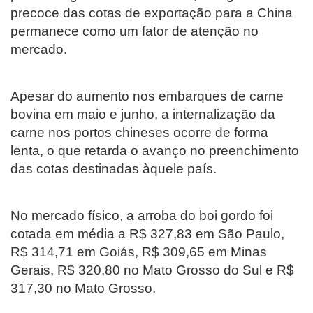
precoce das cotas de exportação para a China
permanece como um fator de atenção no
mercado.
Apesar do aumento nos embarques de carne
bovina em maio e junho, a internalização da
carne nos portos chineses ocorre de forma
lenta, o que retarda o avanço no preenchimento
das cotas destinadas àquele país.
No mercado físico, a arroba do boi gordo foi
cotada em média a R$ 327,83 em São Paulo,
R$ 314,71 em Goiás, R$ 309,65 em Minas
Gerais, R$ 320,80 no Mato Grosso do Sul e R$
317,30 no Mato Grosso.