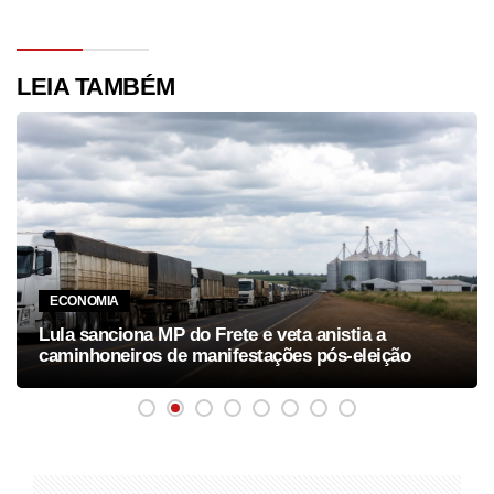
LEIA TAMBÉM
ECONOMIA
Lula sanciona MP do Frete e veta anistia a
caminhoneiros de manifestações pós-eleição