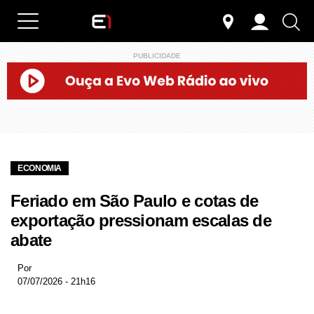
PUBLICIDADE
ECONOMIA
Feriado em São Paulo e cotas de
exportação pressionam escalas de
abate
Por
07/07/2026 - 21h16