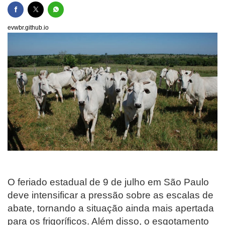
evwbr.github.io
O feriado estadual de 9 de julho em São Paulo
deve intensificar a pressão sobre as escalas de
abate, tornando a situação ainda mais apertada
para os frigoríficos. Além disso, o esgotamento