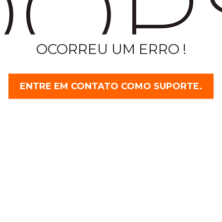
OP
OCORREU UM ERRO !
ENTRE EM CONTATO COMO SUPORTE.