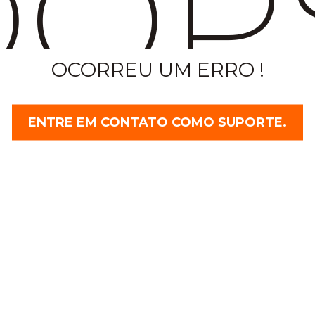
OP
OCORREU UM ERRO !
ENTRE EM CONTATO COMO SUPORTE.