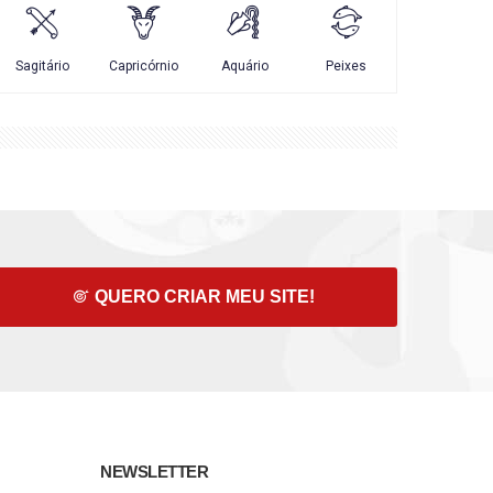
QUERO CRIAR MEU SITE!
NEWSLETTER