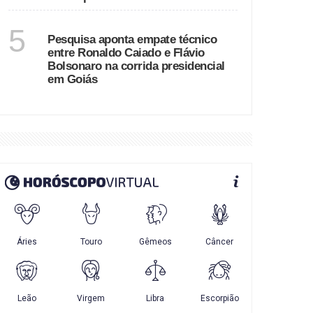
GOIÁS
5
Pesquisa aponta empate técnico
entre Ronaldo Caiado e Flávio
Bolsonaro na corrida presidencial
em Goiás