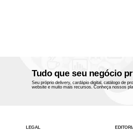
Tudo que seu negócio pr
Seu próprio delivery, cardápio digital, catálogo de 
website e muito mais recursos. Conheça nossos pla
LEGAL
EDITORI