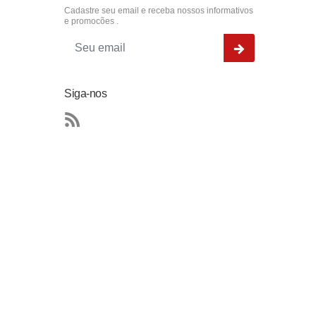
Cadastre seu email e receba nossos informativos
e promocões .
Siga-nos