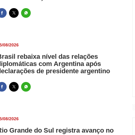
5/08/2026
Brasil rebaixa nível das relações
diplomáticas com Argentina após
declarações de presidente argentino
5/08/2026
Rio Grande do Sul registra avanço no