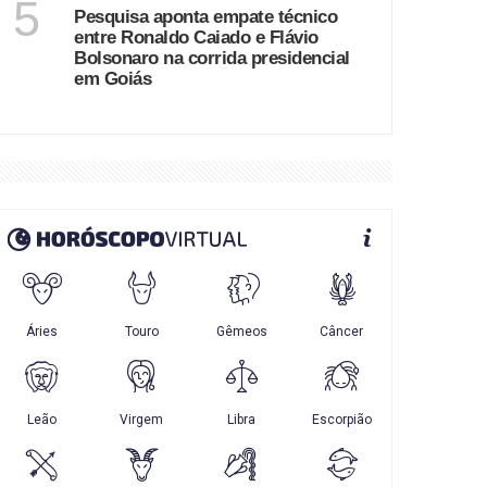
5
Pesquisa aponta empate técnico
entre Ronaldo Caiado e Flávio
Bolsonaro na corrida presidencial
em Goiás