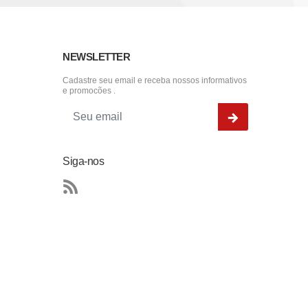
NEWSLETTER
Cadastre seu email e receba nossos informativos
e promocões .
Siga-nos