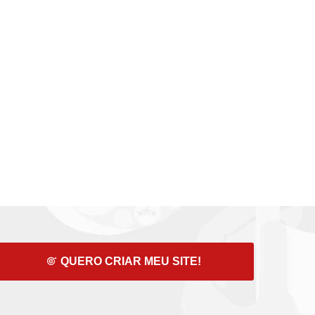
QUERO CRIAR MEU SITE!