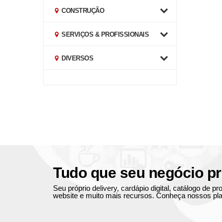
CONSTRUÇÃO
SERVIÇOS & PROFISSIONAIS
DIVERSOS
Tudo que seu negócio pr
Seu próprio delivery, cardápio digital, catálogo de 
website e muito mais recursos. Conheça nossos pla