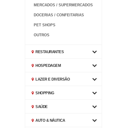
MERCADOS / SUPERMERCADOS
DOCERIAS / CONFEITARIAS
PET SHOPS
OUTROS
RESTAURANTES
HOSPEDAGEM
LAZER E DIVERSÃO
SHOPPING
SAÚDE
AUTO & NÁUTICA