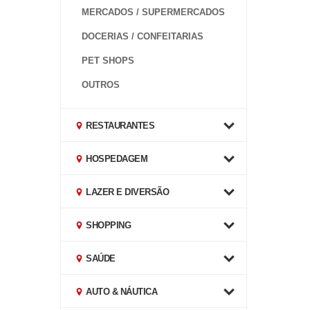
MERCADOS / SUPERMERCADOS
DOCERIAS / CONFEITARIAS
PET SHOPS
OUTROS
RESTAURANTES
HOSPEDAGEM
LAZER E DIVERSÃO
SHOPPING
SAÚDE
AUTO & NÁUTICA