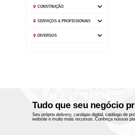
CONSTRUÇÃO
SERVIÇOS & PROFISSIONAIS
DIVERSOS
Tudo que seu negócio pr
Seu próprio delivery, cardápio digital, catálogo de 
website e muito mais recursos. Conheça nossos pla