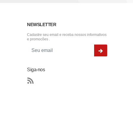
NEWSLETTER
Cadastre seu email e receba nossos informativos
e promocões .
Siga-nos