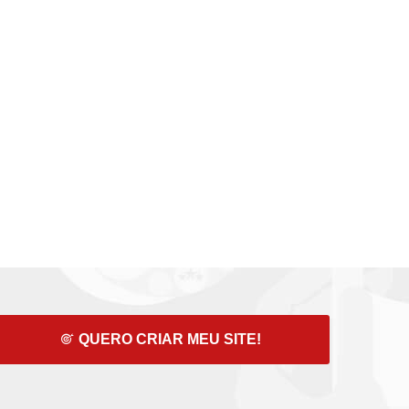
QUERO CRIAR MEU SITE!