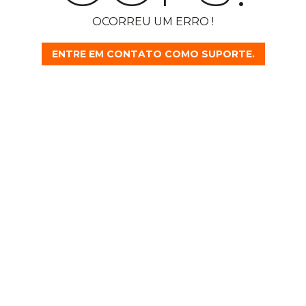
OCORREU UM ERRO !
ENTRE EM CONTATO COMO SUPORTE.