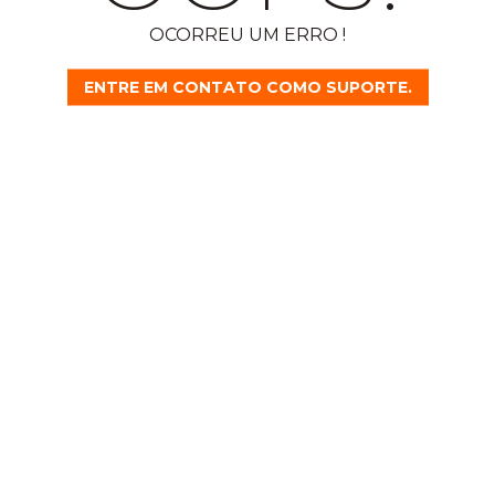
OCORREU UM ERRO !
ENTRE EM CONTATO COMO SUPORTE.