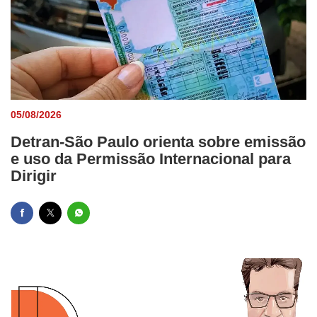
05/08/2026
Detran-São Paulo orienta sobre emissão
e uso da Permissão Internacional para
Dirigir