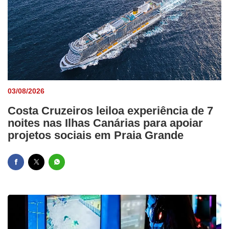
03/08/2026
Costa Cruzeiros leiloa experiência de 7
noites nas Ilhas Canárias para apoiar
projetos sociais em Praia Grande