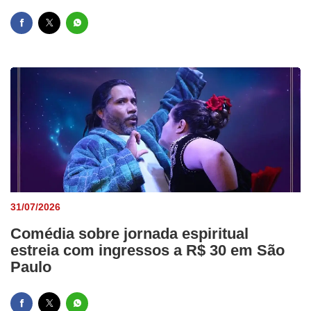
31/07/2026
Comédia sobre jornada espiritual
estreia com ingressos a R$ 30 em São
Paulo