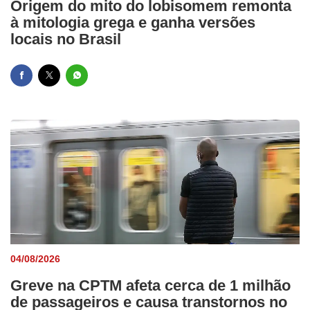
Origem do mito do lobisomem remonta
à mitologia grega e ganha versões
locais no Brasil
04/08/2026
Greve na CPTM afeta cerca de 1 milhão
de passageiros e causa transtornos no