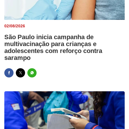
02/08/2026
São Paulo inicia campanha de
multivacinação para crianças e
adolescentes com reforço contra
sarampo