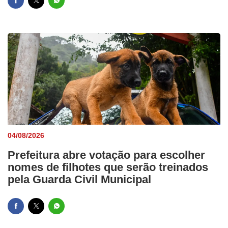
04/08/2026
Prefeitura abre votação para escolher
nomes de filhotes que serão treinados
pela Guarda Civil Municipal