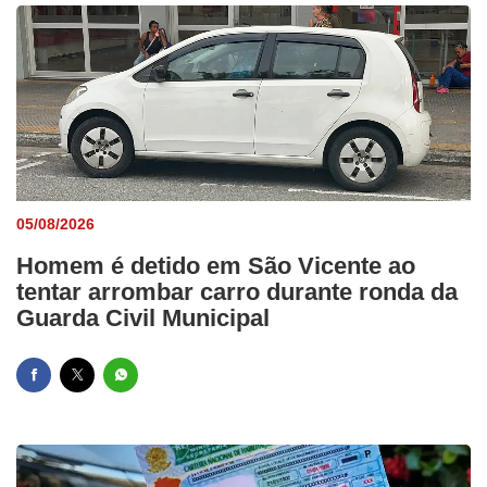
05/08/2026
Homem é detido em São Vicente ao
tentar arrombar carro durante ronda da
Guarda Civil Municipal