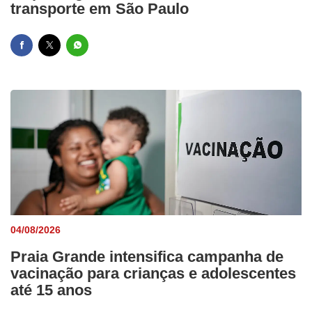
transporte em São Paulo
04/08/2026
Praia Grande intensifica campanha de
vacinação para crianças e adolescentes
até 15 anos