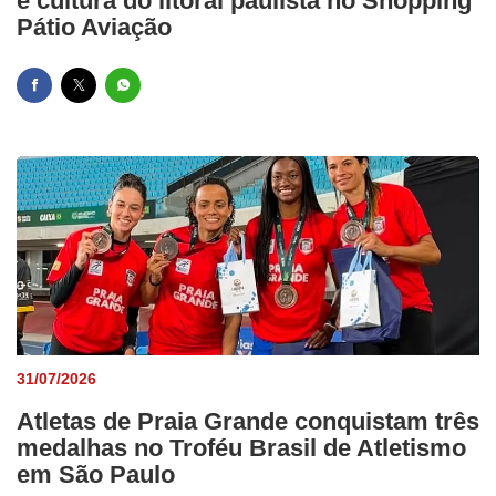
e cultura do litoral paulista no Shopping
Pátio Aviação
31/07/2026
Atletas de Praia Grande conquistam três
medalhas no Troféu Brasil de Atletismo
em São Paulo