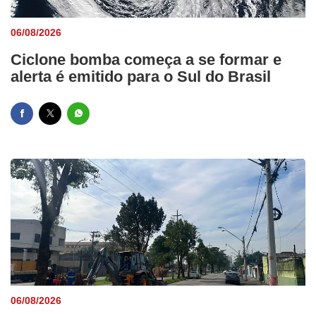
06/08/2026
Ciclone bomba começa a se formar e
alerta é emitido para o Sul do Brasil
06/08/2026