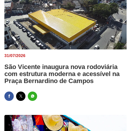
31/07/2026
São Vicente inaugura nova rodoviária
com estrutura moderna e acessível na
Praça Bernardino de Campos