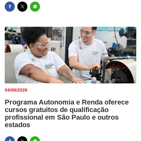
04/08/2026
Programa Autonomia e Renda oferece
cursos gratuitos de qualificação
profissional em São Paulo e outros
estados