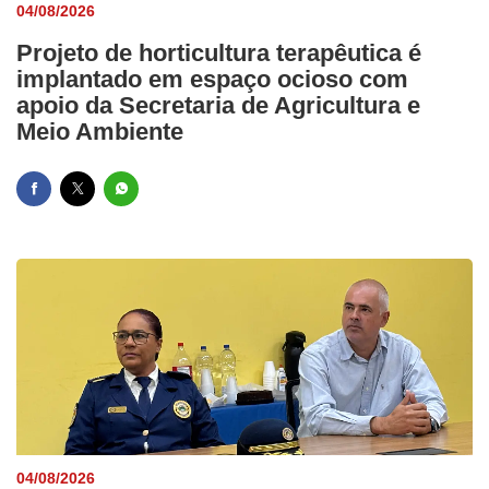
04/08/2026
Projeto de horticultura terapêutica é
implantado em espaço ocioso com
apoio da Secretaria de Agricultura e
Meio Ambiente
04/08/2026