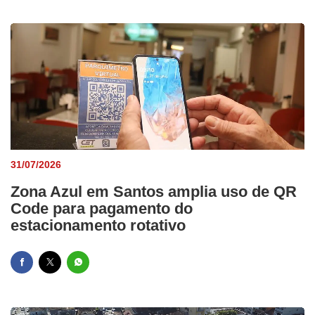
31/07/2026
Zona Azul em Santos amplia uso de QR
Code para pagamento do
estacionamento rotativo