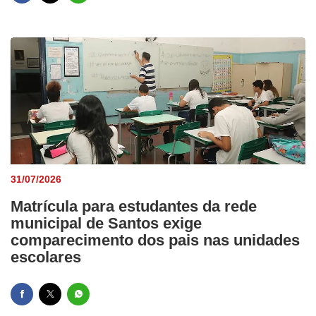
31/07/2026
Matrícula para estudantes da rede
municipal de Santos exige
comparecimento dos pais nas unidades
escolares