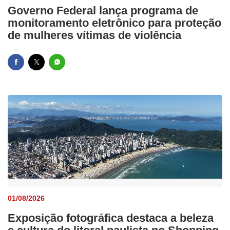
Governo Federal lança programa de
monitoramento eletrônico para proteção
de mulheres vítimas de violência
01/08/2026
Exposição fotográfica destaca a beleza