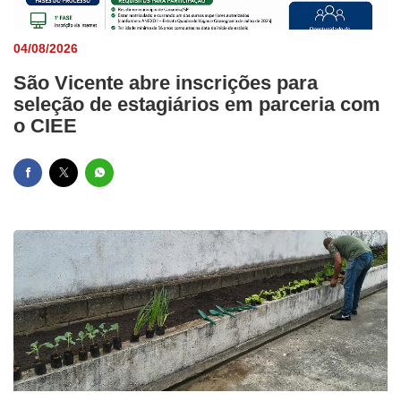
04/08/2026
São Vicente abre inscrições para
seleção de estagiários em parceria com
o CIEE