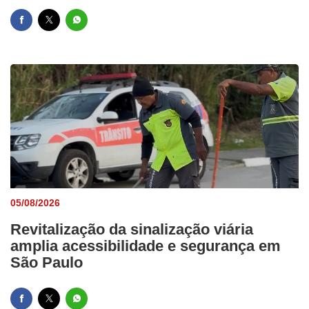
05/08/2026
Revitalização da sinalização viária
amplia acessibilidade e segurança em
São Paulo