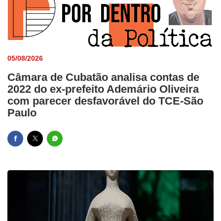
05/08/2026
Câmara de Cubatão analisa contas de
2022 do ex-prefeito Ademário Oliveira
com parecer desfavorável do TCE-São
Paulo