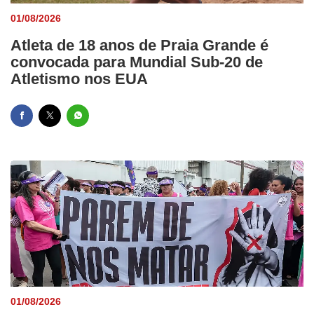
01/08/2026
Atleta de 18 anos de Praia Grande é
convocada para Mundial Sub-20 de
Atletismo nos EUA
01/08/2026