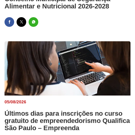
Alimentar e Nutricional 2026-2028
05/08/2026
Últimos dias para inscrições no curso
gratuito de empreendedorismo Qualifica
São Paulo – Empreenda