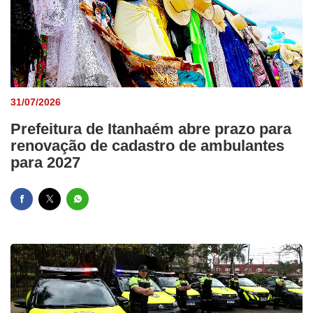
31/07/2026
Prefeitura de Itanhaém abre prazo para
renovação de cadastro de ambulantes
para 2027