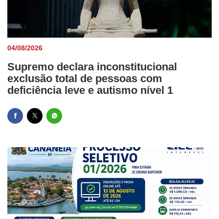
04/08/2026
Supremo declara inconstitucional
exclusão total de pessoas com
deficiência leve e autismo nível 1