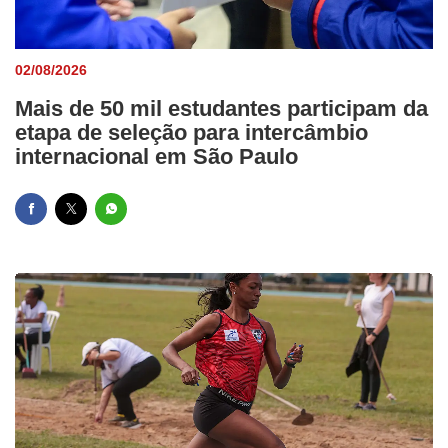
02/08/2026
Mais de 50 mil estudantes participam da
etapa de seleção para intercâmbio
internacional em São Paulo