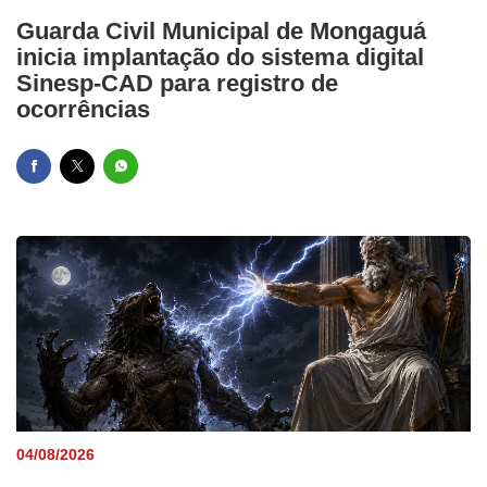
Guarda Civil Municipal de Mongaguá
inicia implantação do sistema digital
Sinesp-CAD para registro de
ocorrências
04/08/2026