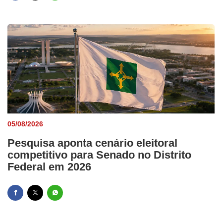
05/08/2026
Pesquisa aponta cenário eleitoral
competitivo para Senado no Distrito
Federal em 2026