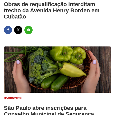
Obras de requalificação interditam
trecho da Avenida Henry Borden em
Cubatão
05/08/2026
São Paulo abre inscrições para
Conselho Municipal de Segurança