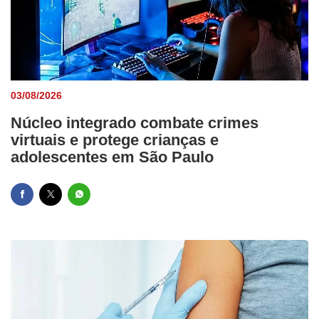
03/08/2026
Núcleo integrado combate crimes
virtuais e protege crianças e
adolescentes em São Paulo