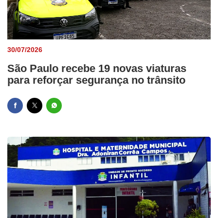
30/07/2026
São Paulo recebe 19 novas viaturas
para reforçar segurança no trânsito