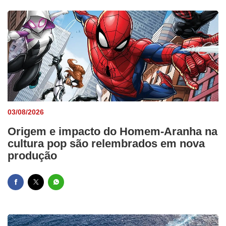
03/08/2026
Origem e impacto do Homem-Aranha na
cultura pop são relembrados em nova
produção