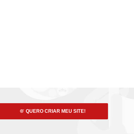
QUERO CRIAR MEU SITE!