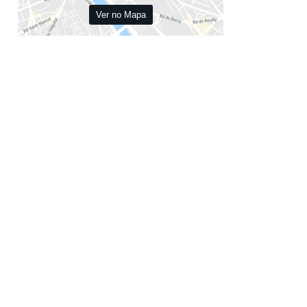
Ver no Mapa