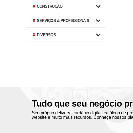
CONSTRUÇÃO
SERVIÇOS & PROFISSIONAIS
DIVERSOS
Tudo que seu negócio pr
Seu próprio delivery, cardápio digital, catálogo de 
website e muito mais recursos. Conheça nossos pla