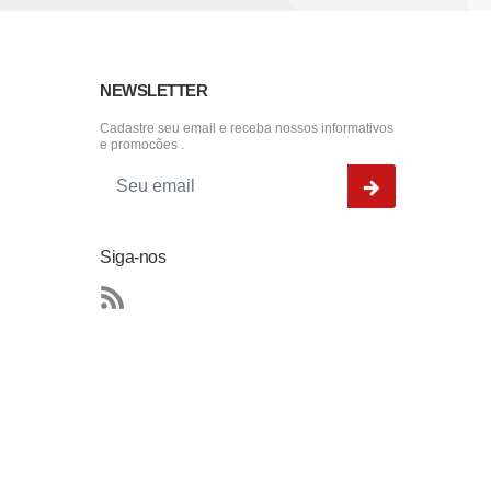
NEWSLETTER
Cadastre seu email e receba nossos informativos
e promocões .
Siga-nos