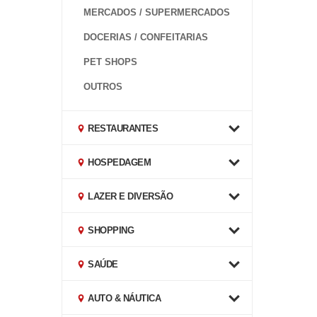
MERCADOS / SUPERMERCADOS
DOCERIAS / CONFEITARIAS
PET SHOPS
OUTROS
RESTAURANTES
HOSPEDAGEM
LAZER E DIVERSÃO
SHOPPING
SAÚDE
AUTO & NÁUTICA