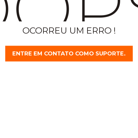
OP
OCORREU UM ERRO !
ENTRE EM CONTATO COMO SUPORTE.