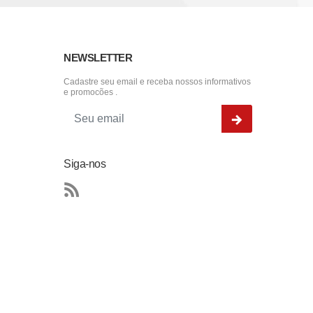
NEWSLETTER
Cadastre seu email e receba nossos informativos
e promocões .
Siga-nos