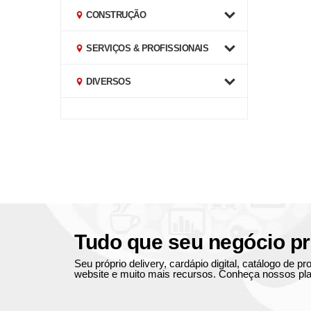
CONSTRUÇÃO
SERVIÇOS & PROFISSIONAIS
DIVERSOS
Tudo que seu negócio pr
Seu próprio delivery, cardápio digital, catálogo de 
website e muito mais recursos. Conheça nossos pla