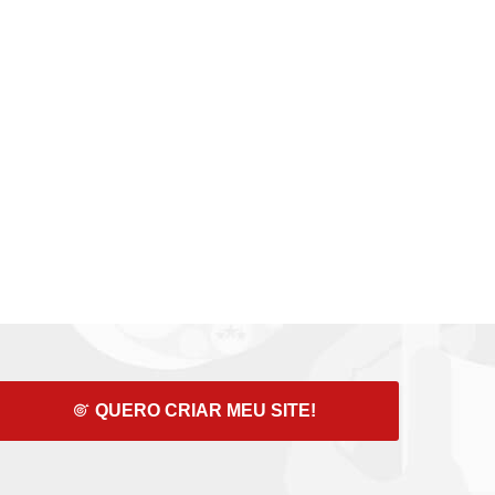
QUERO CRIAR MEU SITE!