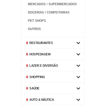
MERCADOS / SUPERMERCADOS
DOCERIAS / CONFEITARIAS
PET SHOPS
OUTROS
RESTAURANTES
HOSPEDAGEM
LAZER E DIVERSÃO
SHOPPING
SAÚDE
AUTO & NÁUTICA