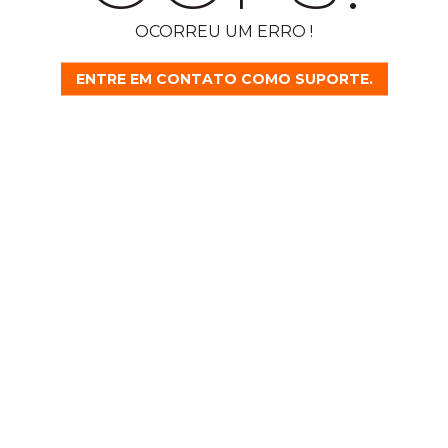
OCORREU UM ERRO !
ENTRE EM CONTATO COMO SUPORTE.