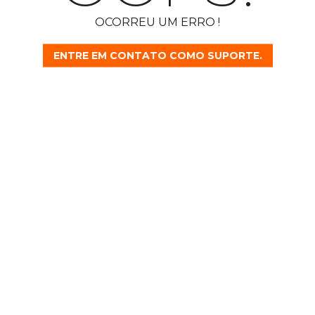
OCORREU UM ERRO !
ENTRE EM CONTATO COMO SUPORTE.