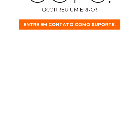
OCORREU UM ERRO !
ENTRE EM CONTATO COMO SUPORTE.