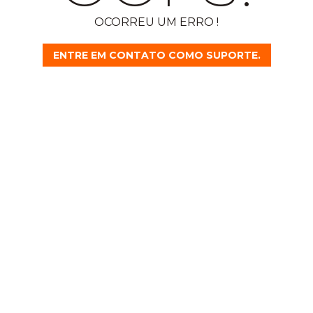
OCORREU UM ERRO !
ENTRE EM CONTATO COMO SUPORTE.