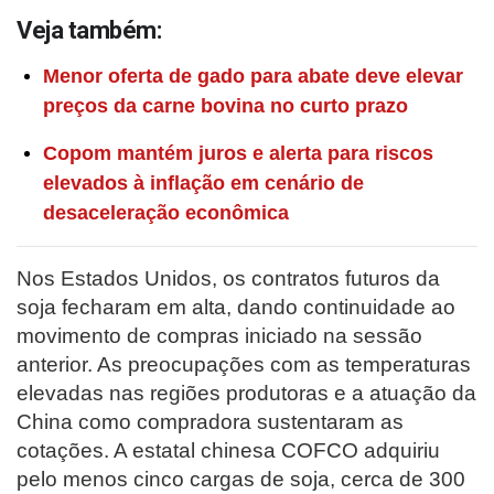
Veja também:
Menor oferta de gado para abate deve elevar
preços da carne bovina no curto prazo
Copom mantém juros e alerta para riscos
elevados à inflação em cenário de
desaceleração econômica
Nos Estados Unidos, os contratos futuros da
soja fecharam em alta, dando continuidade ao
movimento de compras iniciado na sessão
anterior. As preocupações com as temperaturas
elevadas nas regiões produtoras e a atuação da
China como compradora sustentaram as
cotações. A estatal chinesa COFCO adquiriu
pelo menos cinco cargas de soja, cerca de 300