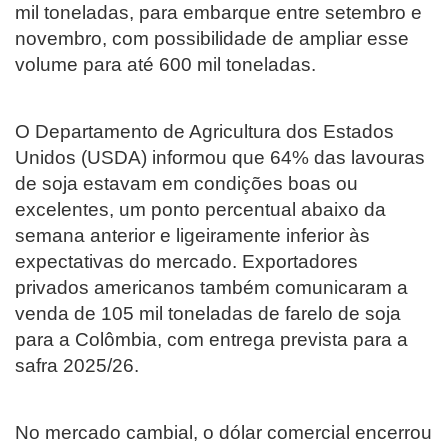
mil toneladas, para embarque entre setembro e
novembro, com possibilidade de ampliar esse
volume para até 600 mil toneladas.
O Departamento de Agricultura dos Estados
Unidos (USDA) informou que 64% das lavouras
de soja estavam em condições boas ou
excelentes, um ponto percentual abaixo da
semana anterior e ligeiramente inferior às
expectativas do mercado. Exportadores
privados americanos também comunicaram a
venda de 105 mil toneladas de farelo de soja
para a Colômbia, com entrega prevista para a
safra 2025/26.
No mercado cambial, o dólar comercial encerrou