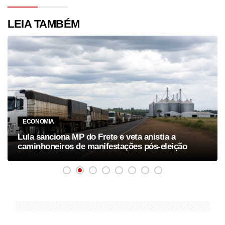
LEIA TAMBÉM
ECONOMIA
Lula sanciona MP do Frete e veta anistia a
caminhoneiros de manifestações pós-eleição