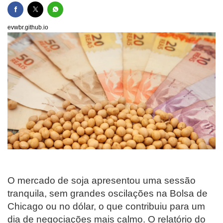
evwbr.github.io
O mercado de soja apresentou uma sessão
tranquila, sem grandes oscilações na Bolsa de
Chicago ou no dólar, o que contribuiu para um
dia de negociações mais calmo. O relatório do