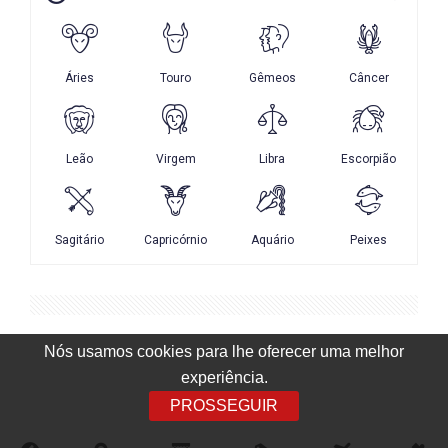
Nós usamos cookies para lhe oferecer uma melhor
experiência.
PROSSEGUIR