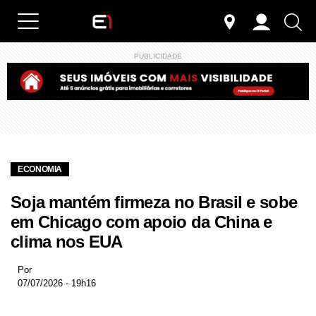
PUBLICIDADE
ECONOMIA
Soja mantém firmeza no Brasil e sobe
em Chicago com apoio da China e
clima nos EUA
Por
07/07/2026 - 19h16