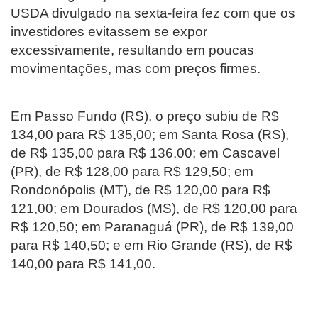
USDA divulgado na sexta-feira fez com que os
investidores evitassem se expor
excessivamente, resultando em poucas
movimentações, mas com preços firmes.
Em Passo Fundo (RS), o preço subiu de R$
134,00 para R$ 135,00; em Santa Rosa (RS),
de R$ 135,00 para R$ 136,00; em Cascavel
(PR), de R$ 128,00 para R$ 129,50; em
Rondonópolis (MT), de R$ 120,00 para R$
121,00; em Dourados (MS), de R$ 120,00 para
R$ 120,50; em Paranaguá (PR), de R$ 139,00
para R$ 140,50; e em Rio Grande (RS), de R$
140,00 para R$ 141,00.