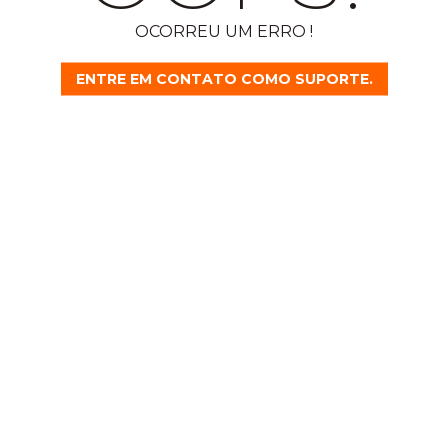
OCORREU UM ERRO !
ENTRE EM CONTATO COMO SUPORTE.