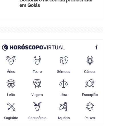
em Goiás