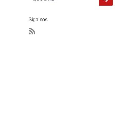
Siga-nos