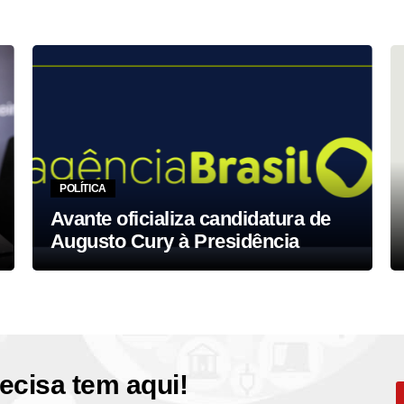
POLÍTICA
Avante oficializa candidatura de
Augusto Cury à Presidência
ecisa tem aqui!