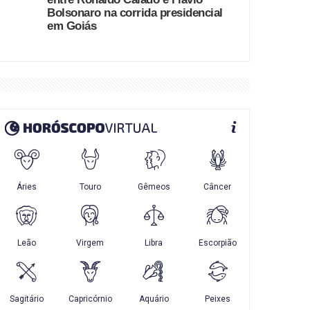
Bolsonaro na corrida presidencial
em Goiás