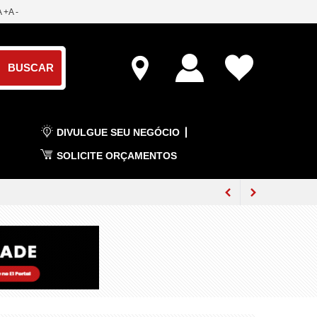
A +
A -
DIVULGUE SEU NEGÓCIO
SOLICITE ORÇAMENTOS