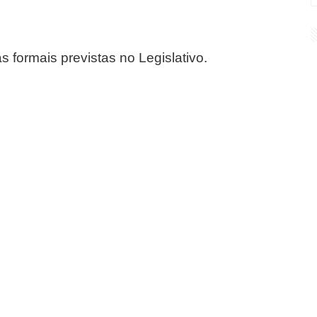
 formais previstas no Legislativo.