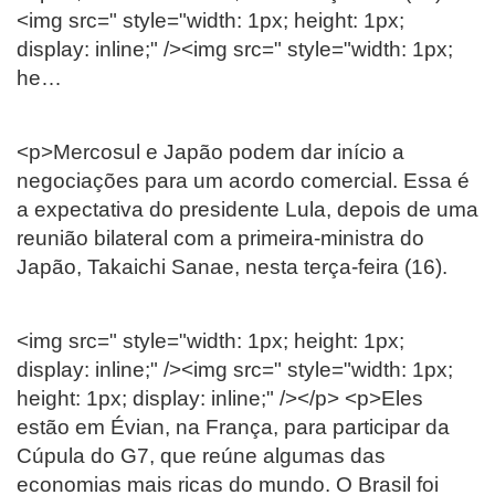
<img src=" style="width: 1px; height: 1px;
display: inline;" /><img src=" style="width: 1px;
he…
<p>Mercosul e Japão podem dar início a
negociações para um acordo comercial. Essa é
a expectativa do presidente Lula, depois de uma
reunião bilateral com a primeira-ministra do
Japão, Takaichi Sanae, nesta terça-feira (16).
<img src=" style="width: 1px; height: 1px;
display: inline;" /><img src=" style="width: 1px;
height: 1px; display: inline;" /></p> <p>Eles
estão em Évian, na França, para participar da
Cúpula do G7, que reúne algumas das
economias mais ricas do mundo. O Brasil foi