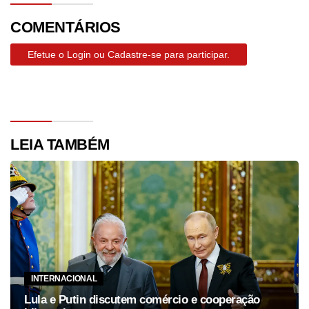
COMENTÁRIOS
Efetue o Login ou Cadastre-se para participar.
LEIA TAMBÉM
INTERNACIONAL
Lula e Putin discutem comércio e cooperação