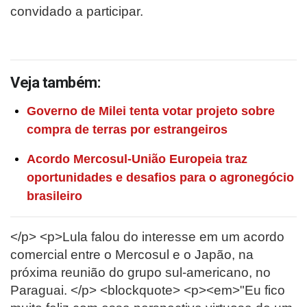
convidado a participar.
Veja também:
Governo de Milei tenta votar projeto sobre
compra de terras por estrangeiros
Acordo Mercosul-União Europeia traz
oportunidades e desafios para o agronegócio
brasileiro
</p> <p>Lula falou do interesse em um acordo
comercial entre o Mercosul e o Japão, na
próxima reunião do grupo sul-americano, no
Paraguai. </p> <blockquote> <p><em>"Eu fico