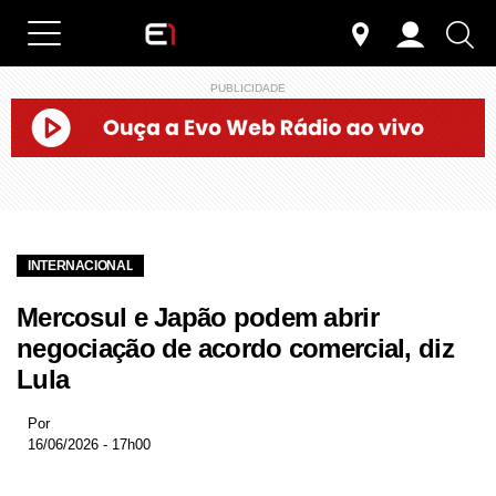
PUBLICIDADE
INTERNACIONAL
Mercosul e Japão podem abrir
negociação de acordo comercial, diz
Lula
Por
16/06/2026 - 17h00