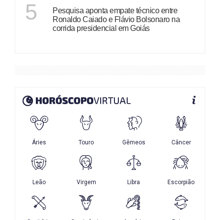
GOIÁS
5
Pesquisa aponta empate técnico entre
Ronaldo Caiado e Flávio Bolsonaro na
corrida presidencial em Goiás