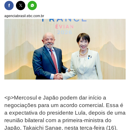
agenciabrasil.ebc.com.br
<p>Mercosul e Japão podem dar início a
negociações para um acordo comercial. Essa é
a expectativa do presidente Lula, depois de uma
reunião bilateral com a primeira-ministra do
Japão, Takaichi Sanae, nesta terça-feira (16).