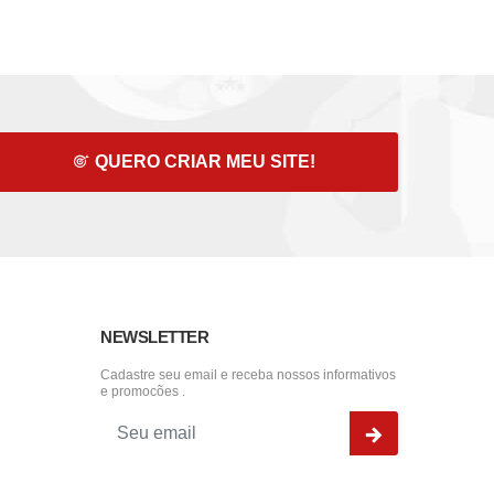
QUERO CRIAR MEU SITE!
NEWSLETTER
Cadastre seu email e receba nossos informativos
e promocões .