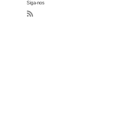
Siga-nos