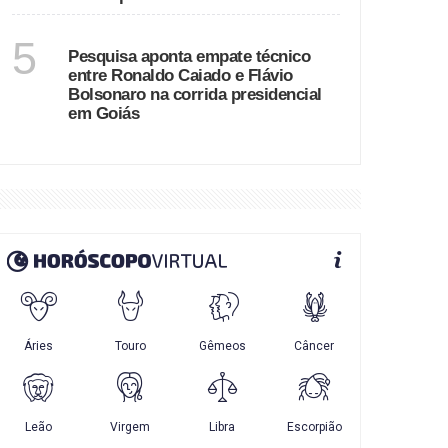
GOIÁS
5
Pesquisa aponta empate técnico
entre Ronaldo Caiado e Flávio
Bolsonaro na corrida presidencial
em Goiás