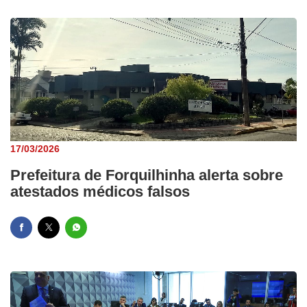
17/03/2026
Prefeitura de Forquilhinha alerta sobre
atestados médicos falsos