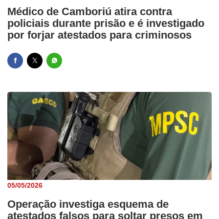
Médico de Camboriú atira contra
policiais durante prisão e é investigado
por forjar atestados para criminosos
05/05/2026
Operação investiga esquema de
atestados falsos para soltar presos em