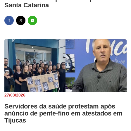
Santa Catarina
27/03/2026
Servidores da saúde protestam após
anúncio de pente-fino em atestados em
Tijucas