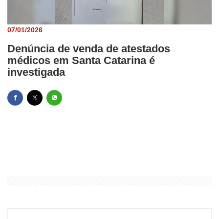
07/01/2026
Denúncia de venda de atestados
médicos em Santa Catarina é
investigada