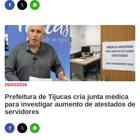
26/03/2026
Prefeitura de Tijucas cria junta médica
para investigar aumento de atestados de
servidores