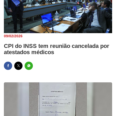
09/02/2026
CPI do INSS tem reunião cancelada por
atestados médicos