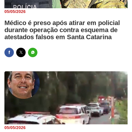
05/05/2026
Médico é preso após atirar em policial
durante operação contra esquema de
atestados falsos em Santa Catarina
05/05/2026