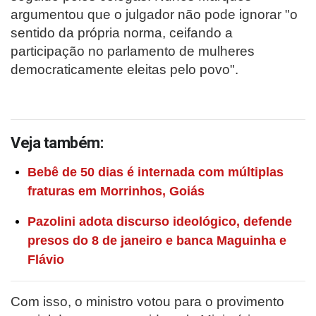
argumentou que o julgador não pode ignorar "o
sentido da própria norma, ceifando a
participação no parlamento de mulheres
democraticamente eleitas pelo povo".
Veja também:
Bebê de 50 dias é internada com múltiplas
fraturas em Morrinhos, Goiás
Pazolini adota discurso ideológico, defende
presos do 8 de janeiro e banca Maguinha e
Flávio
Com isso, o ministro votou para o provimento