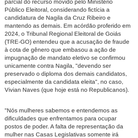
parcial do recurso movido pelo Ministério
Público Eleitoral, considerando fictícia a
candidatura de Nagila da Cruz Ribeiro e
mantendo as demais. Em acórdão proferido em
2024, o Tribunal Regional Eleitoral de Goiás
(TRE-GO) entendeu que a acusação de fraude
à cota de gênero que embasou a ação de
impugnação de mandato eletivo se confirmou
unicamente contra Nagila, "devendo ser
preservado o diploma dos demais candidatos,
especialmente da candidata eleita", no caso,
Vivian Naves (que hoje está no Republicanos).
"Nós mulheres sabemos e entendemos as
dificuldades que enfrentamos para ocupar
postos de poder. A falta de representação da
mulher nas Casas Legislativas somente irá