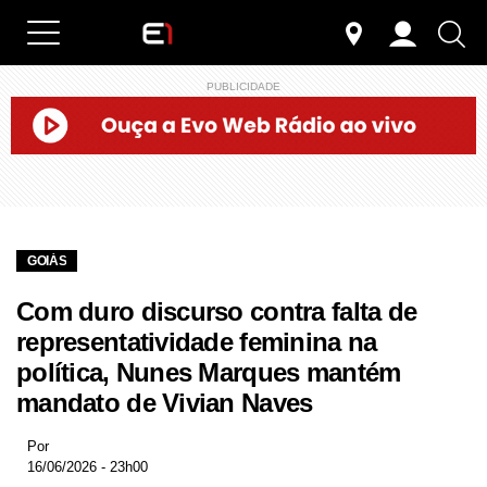
PUBLICIDADE
GOIÁS
Com duro discurso contra falta de
representatividade feminina na
política, Nunes Marques mantém
mandato de Vivian Naves
Por
16/06/2026 - 23h00