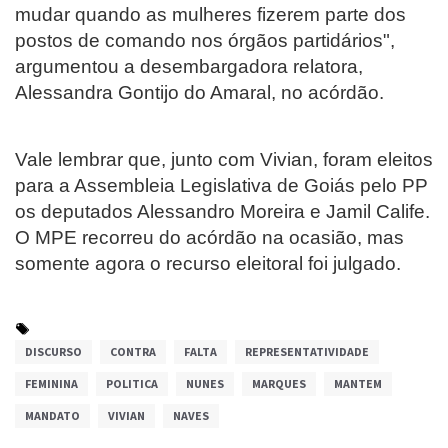
mudar quando as mulheres fizerem parte dos
postos de comando nos órgãos partidários",
argumentou a desembargadora relatora,
Alessandra Gontijo do Amaral, no acórdão.
Vale lembrar que, junto com Vivian, foram eleitos
para a Assembleia Legislativa de Goiás pelo PP
os deputados Alessandro Moreira e Jamil Calife.
O MPE recorreu do acórdão na ocasião, mas
somente agora o recurso eleitoral foi julgado.
DISCURSO
CONTRA
FALTA
REPRESENTATIVIDADE
FEMININA
POLITICA
NUNES
MARQUES
MANTEM
MANDATO
VIVIAN
NAVES