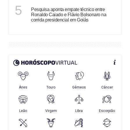
GOIÁS
5
Pesquisa aponta empate técnico entre
Ronaldo Caiado e Flávio Bolsonaro na
corrida presidencial em Goiás