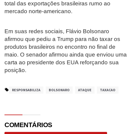
total das exportações brasileiras rumo ao
mercado norte-americano.
Em suas redes sociais, Flávio Bolsonaro
afirmou que pediu a Trump para não taxar os
produtos brasileiros no encontro no final de
maio. O senador afirmou ainda que enviou uma
carta ao presidente dos EUA reforçando sua
posição.
RESPONSABILIZA
BOLSONARO
ATAQUE
TAXACAO
COMENTÁRIOS