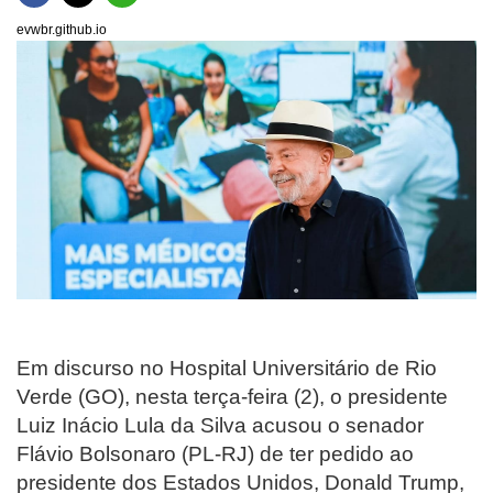
evwbr.github.io
Em discurso no Hospital Universitário de Rio
Verde (GO), nesta terça-feira (2), o presidente
Luiz Inácio Lula da Silva acusou o senador
Flávio Bolsonaro (PL-RJ) de ter pedido ao
presidente dos Estados Unidos, Donald Trump,