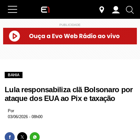
PUBLICIDADE
BAHIA
Lula responsabiliza clã Bolsonaro por
ataque dos EUA ao Pix e taxação
Por
03/06/2026 - 08h00