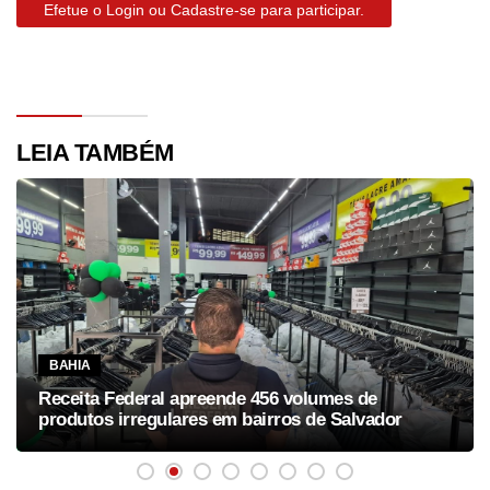
Efetue o Login ou Cadastre-se para participar.
LEIA TAMBÉM
BAHIA
Receita Federal apreende 456 volumes de
produtos irregulares em bairros de Salvador