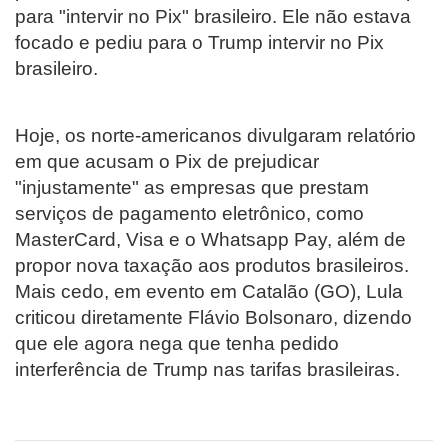
para "intervir no Pix" brasileiro. Ele não estava
focado e pediu para o Trump intervir no Pix
brasileiro.
Hoje, os norte-americanos divulgaram relatório
em que acusam o Pix de prejudicar
"injustamente" as empresas que prestam
serviços de pagamento eletrônico, como
MasterCard, Visa e o Whatsapp Pay, além de
propor nova taxação aos produtos brasileiros.
Mais cedo, em evento em Catalão (GO), Lula
criticou diretamente Flávio Bolsonaro, dizendo
que ele agora nega que tenha pedido
interferência de Trump nas tarifas brasileiras.