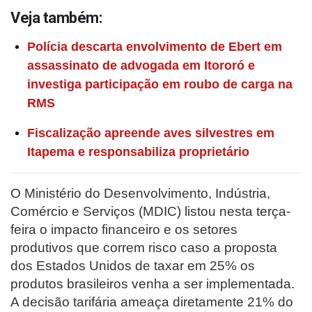
Veja também:
Polícia descarta envolvimento de Ebert em
assassinato de advogada em Itororó e
investiga participação em roubo de carga na
RMS
Fiscalização apreende aves silvestres em
Itapema e responsabiliza proprietário
O Ministério do Desenvolvimento, Indústria,
Comércio e Serviços (MDIC) listou nesta terça-
feira o impacto financeiro e os setores
produtivos que correm risco caso a proposta
dos Estados Unidos de taxar em 25% os
produtos brasileiros venha a ser implementada.
A decisão tarifária ameaça diretamente 21% do