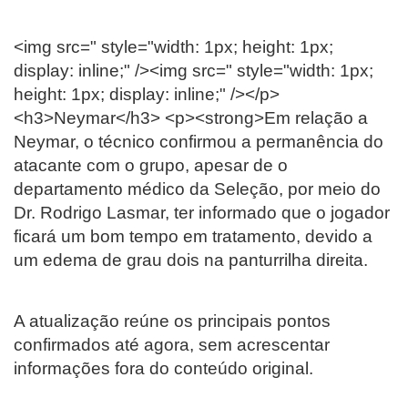
<img src=" style="width: 1px; height: 1px;
display: inline;" /><img src=" style="width: 1px;
height: 1px; display: inline;" /></p>
<h3>Neymar</h3> <p><strong>Em relação a
Neymar, o técnico confirmou a permanência do
atacante com o grupo, apesar de o
departamento médico da Seleção, por meio do
Dr. Rodrigo Lasmar, ter informado que o jogador
ficará um bom tempo em tratamento, devido a
um edema de grau dois na panturrilha direita.
A atualização reúne os principais pontos
confirmados até agora, sem acrescentar
informações fora do conteúdo original.