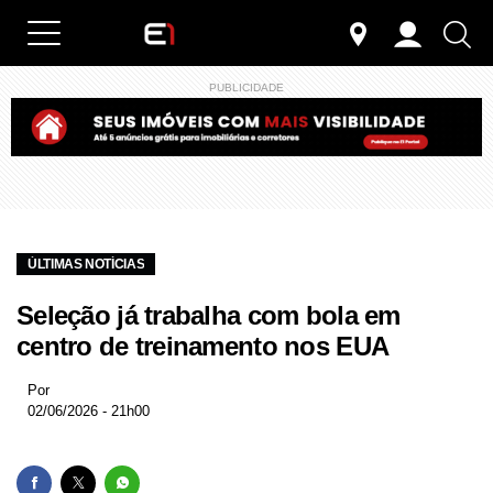
PUBLICIDADE
ÚLTIMAS NOTÍCIAS
Seleção já trabalha com bola em
centro de treinamento nos EUA
Por
02/06/2026 - 21h00