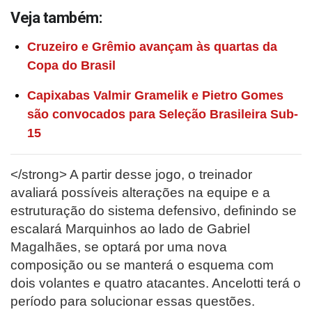
Veja também:
Cruzeiro e Grêmio avançam às quartas da
Copa do Brasil
Capixabas Valmir Gramelik e Pietro Gomes
são convocados para Seleção Brasileira Sub-
15
</strong> A partir desse jogo, o treinador
avaliará possíveis alterações na equipe e a
estruturação do sistema defensivo, definindo se
escalará Marquinhos ao lado de Gabriel
Magalhães, se optará por uma nova
composição ou se manterá o esquema com
dois volantes e quatro atacantes. Ancelotti terá o
período para solucionar essas questões.