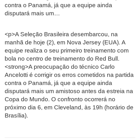
contra o Panamá, já que a equipe ainda
disputará mais um…
<p>A Seleção Brasileira desembarcou, na
manhã de hoje (2), em Nova Jersey (EUA). A
equipe realiza o seu primeiro treinamento com
bola no centro de treinamento do Red Bull.
<strong>A preocupação do técnico Carlo
Ancelotti é corrigir os erros cometidos na partida
contra o Panamá, já que a equipe ainda
disputará mais um amistoso antes da estreia na
Copa do Mundo. O confronto ocorrerá no
próximo dia 6, em Cleveland, às 19h (horário de
Brasília).