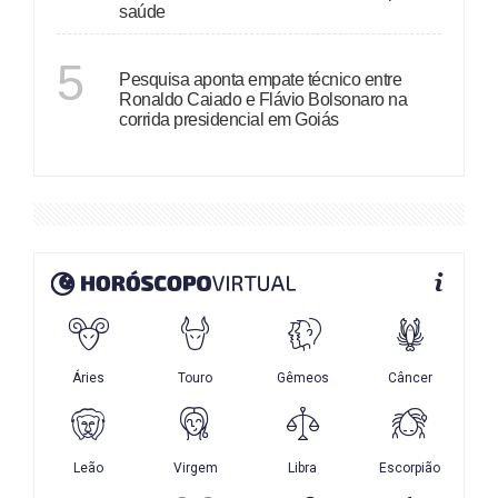
saúde
GOIÁS
5
Pesquisa aponta empate técnico entre
Ronaldo Caiado e Flávio Bolsonaro na
corrida presidencial em Goiás