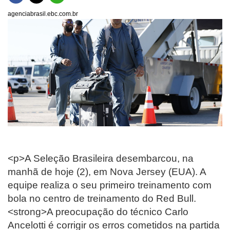
agenciabrasil.ebc.com.br
<p>A Seleção Brasileira desembarcou, na
manhã de hoje (2), em Nova Jersey (EUA). A
equipe realiza o seu primeiro treinamento com
bola no centro de treinamento do Red Bull.
<strong>A preocupação do técnico Carlo
Ancelotti é corrigir os erros cometidos na partida