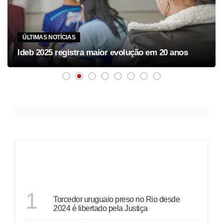
ÚLTIMAS NOTÍCIAS
Ideb 2025 registra maior evolução em 20 anos
ÚLTIMAS
RIO DE JANEIRO
1
Torcedor uruguaio preso no Rio desde
2024 é libertado pela Justiça