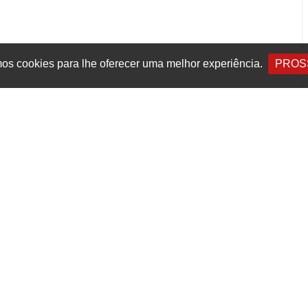
s cookies para lhe oferecer uma melhor experiência.
PROS