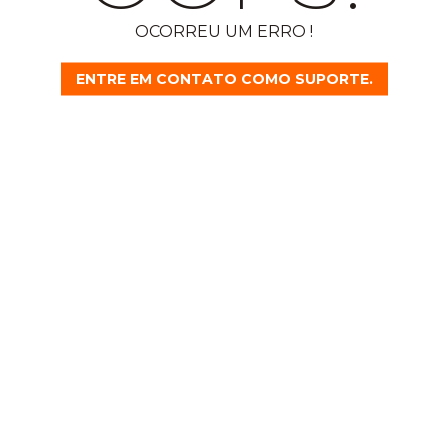
OCORREU UM ERRO !
ENTRE EM CONTATO COMO SUPORTE.