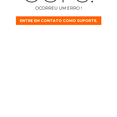
OCORREU UM ERRO !
ENTRE EM CONTATO COMO SUPORTE.