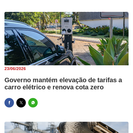
23/06/2026
Governo mantém elevação de tarifas a
carro elétrico e renova cota zero