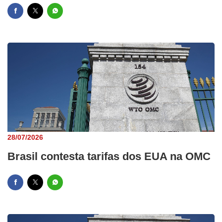
28/07/2026
Brasil contesta tarifas dos EUA na OMC