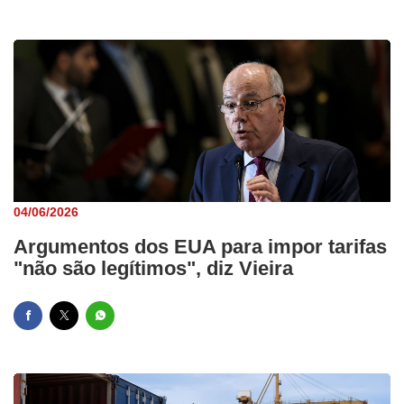
04/06/2026
Argumentos dos EUA para impor tarifas
"não são legítimos", diz Vieira