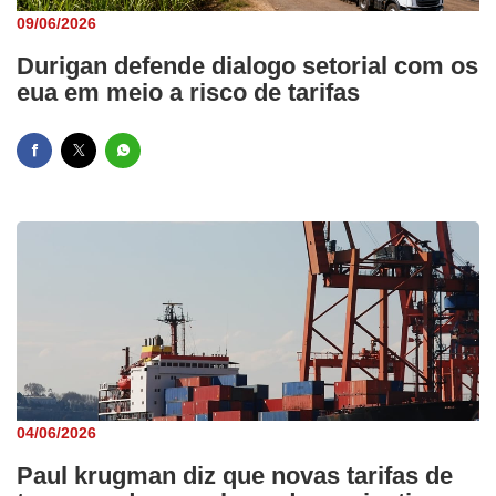
09/06/2026
Durigan defende dialogo setorial com os
eua em meio a risco de tarifas
04/06/2026
Paul krugman diz que novas tarifas de