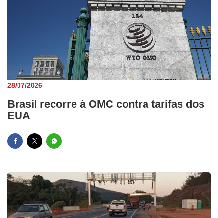
28/07/2026
Brasil recorre à OMC contra tarifas dos
EUA