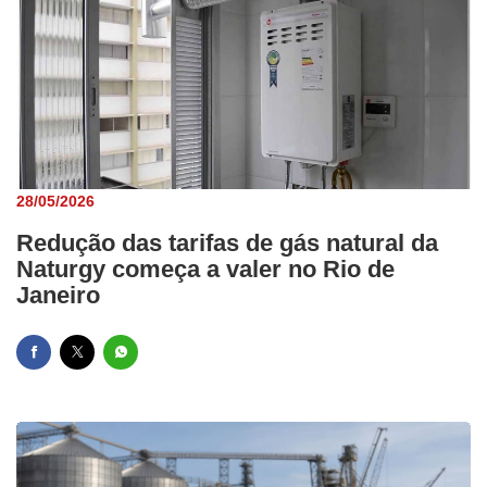
28/05/2026
Redução das tarifas de gás natural da
Naturgy começa a valer no Rio de
Janeiro