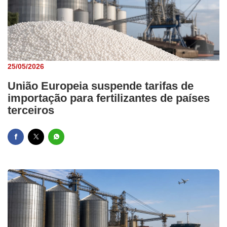
25/05/2026
União Europeia suspende tarifas de
importação para fertilizantes de países
terceiros