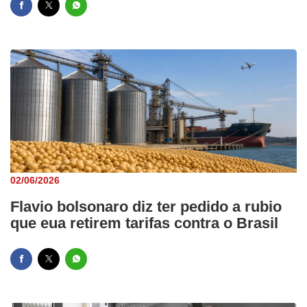
02/06/2026
Flavio bolsonaro diz ter pedido a rubio
que eua retirem tarifas contra o Brasil