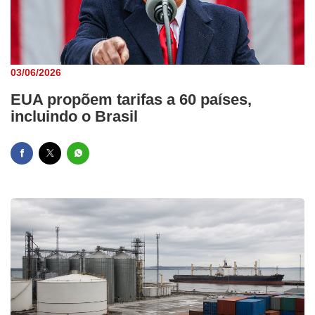
03/06/2026
EUA propõem tarifas a 60 países,
incluindo o Brasil