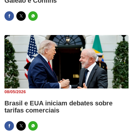
Galeão e Confins
08/05/2026
Brasil e EUA iniciam debates sobre
tarifas comerciais