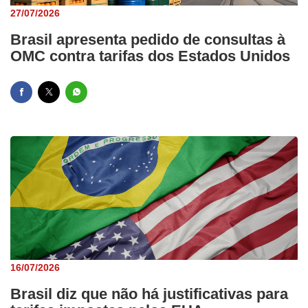
27/07/2026
Brasil apresenta pedido de consultas à
OMC contra tarifas dos Estados Unidos
16/07/2026
Brasil diz que não há justificativas para