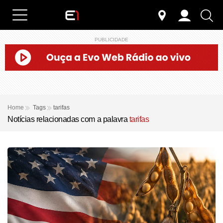
PUBLICIDADE
Home
Tags
tarifas
Notícias relacionadas com a palavra
tarifas