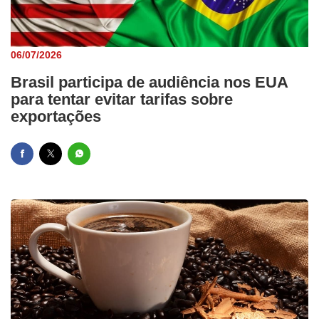
06/07/2026
Brasil participa de audiência nos EUA
para tentar evitar tarifas sobre
exportações