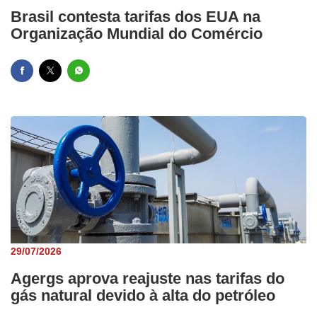
Brasil contesta tarifas dos EUA na
Organização Mundial do Comércio
29/07/2026
Agergs aprova reajuste nas tarifas do
gás natural devido à alta do petróleo