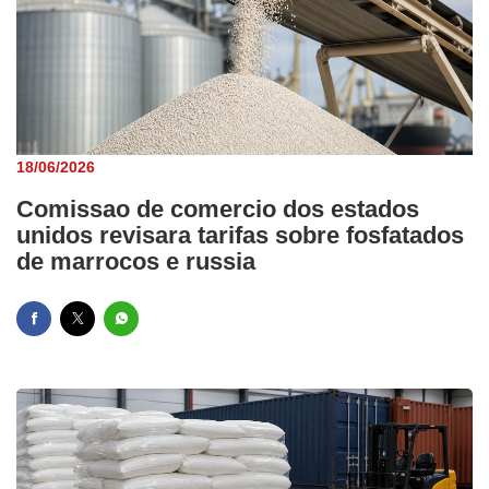
18/06/2026
Comissao de comercio dos estados
unidos revisara tarifas sobre fosfatados
de marrocos e russia