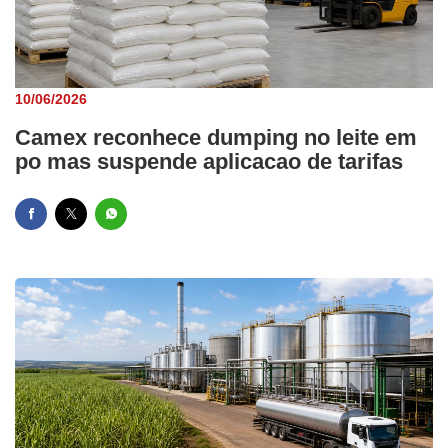
10/06/2026
Camex reconhece dumping no leite em
po mas suspende aplicacao de tarifas