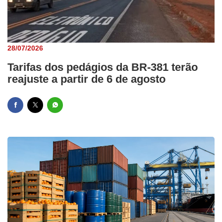
28/07/2026
Tarifas dos pedágios da BR-381 terão
reajuste a partir de 6 de agosto