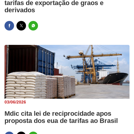
tarifas de exportação de graos e
derivados
03/06/2026
Mdic cita lei de reciprocidade apos
proposta dos eua de tarifas ao Brasil