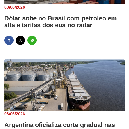
03/06/2026
Dólar sobe no Brasil com petroleo em
alta e tarifas dos eua no radar
03/06/2026
Argentina oficializa corte gradual nas