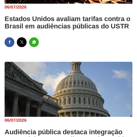
06/07/2026
Estados Unidos avaliam tarifas contra o
Brasil em audiências públicas do USTR
06/07/2026
Audiência pública destaca integração