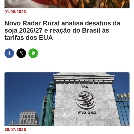
01/08/2026
Novo Radar Rural analisa desafios da
soja 2026/27 e reação do Brasil às
tarifas dos EUA
30/07/2026