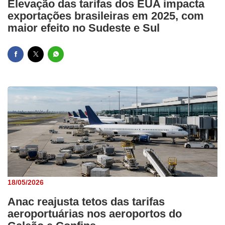
Elevação das tarifas dos EUA impacta
exportações brasileiras em 2025, com
maior efeito no Sudeste e Sul
18/05/2026
Anac reajusta tetos das tarifas
aeroportuárias nos aeroportos do