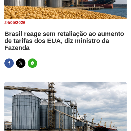
24/05/2026
Brasil reage sem retaliação ao aumento
de tarifas dos EUA, diz ministro da
Fazenda