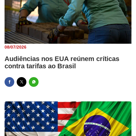
08/07/2026
Audiências nos EUA reúnem críticas
contra tarifas ao Brasil