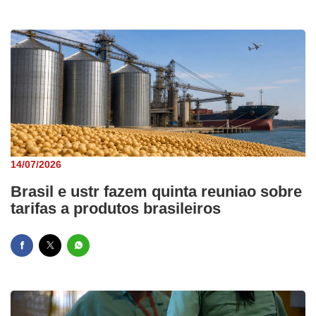
14/07/2026
Brasil e ustr fazem quinta reuniao sobre
tarifas a produtos brasileiros