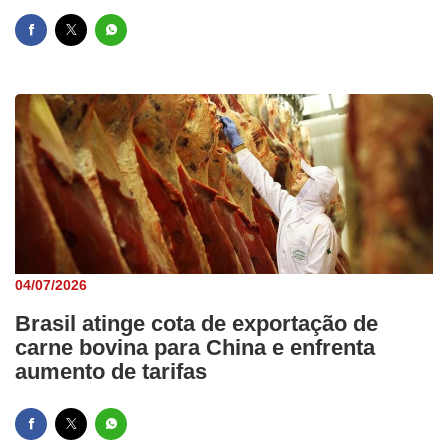
04/07/2026
Brasil atinge cota de exportação de
carne bovina para China e enfrenta
aumento de tarifas