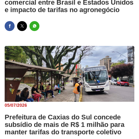
comercial entre Brasil e Estados Unidos
e impacto de tarifas no agronegócio
05/07/2026
Prefeitura de Caxias do Sul concede
subsídio de mais de R$ 1 milhão para
manter tarifas do transporte coletivo