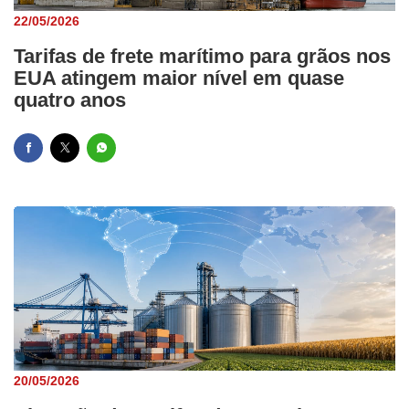
22/05/2026
Tarifas de frete marítimo para grãos nos
EUA atingem maior nível em quase
quatro anos
20/05/2026