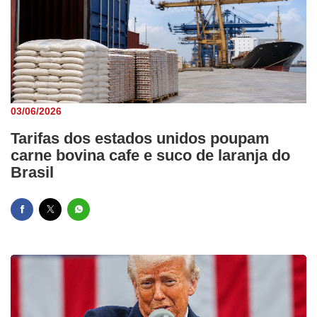
03/06/2026
Tarifas dos estados unidos poupam
carne bovina cafe e suco de laranja do
Brasil