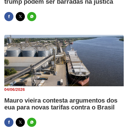
trump podem ser barradas na justica
04/06/2026
Mauro vieira contesta argumentos dos
eua para novas tarifas contra o Brasil