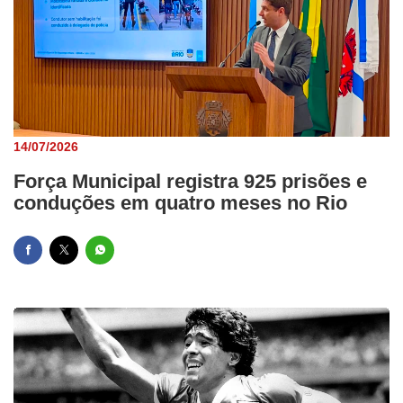
14/07/2026
Força Municipal registra 925 prisões e
conduções em quatro meses no Rio