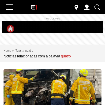
PUBLICIDADE
Home
Tags
quatro
Notícias relacionadas com a palavra
quatro