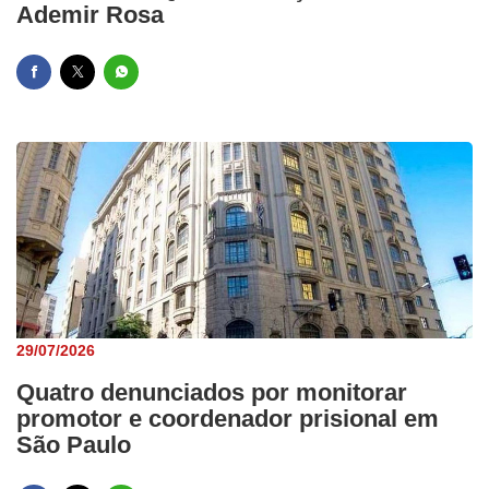
Ademir Rosa
29/07/2026
Quatro denunciados por monitorar
promotor e coordenador prisional em
São Paulo