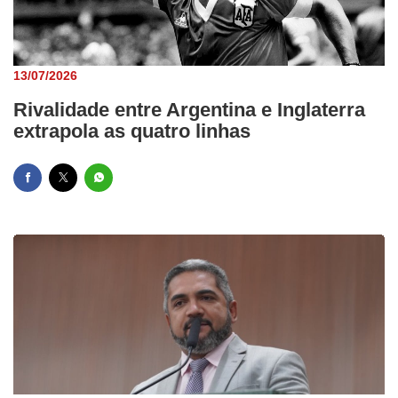
13/07/2026
Rivalidade entre Argentina e Inglaterra
extrapola as quatro linhas