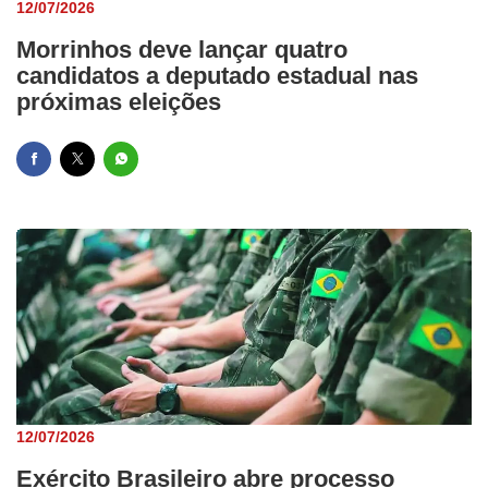
12/07/2026
Morrinhos deve lançar quatro
candidatos a deputado estadual nas
próximas eleições
12/07/2026
Exército Brasileiro abre processo