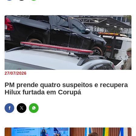
27/07/2026
PM prende quatro suspeitos e recupera
Hilux furtada em Corupá