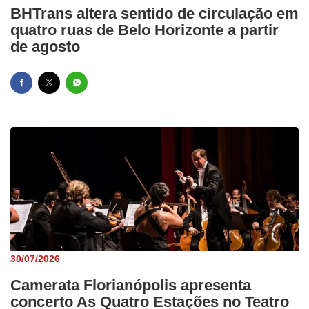
BHTrans altera sentido de circulação em
quatro ruas de Belo Horizonte a partir
de agosto
30/07/2026
Camerata Florianópolis apresenta
concerto As Quatro Estações no Teatro