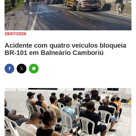
28/07/2026
Acidente com quatro veículos bloqueia
BR-101 em Balneário Camboriú