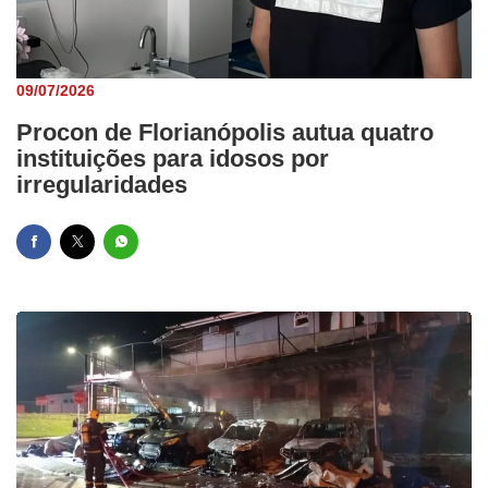
09/07/2026
Procon de Florianópolis autua quatro
instituições para idosos por
irregularidades