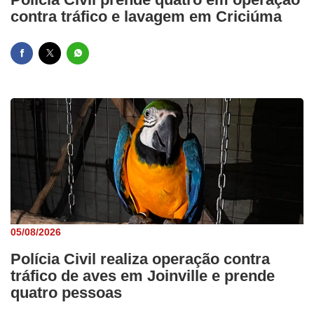
contra tráfico e lavagem em Criciúma
05/08/2026
Polícia Civil realiza operação contra
tráfico de aves em Joinville e prende
quatro pessoas