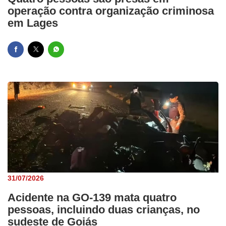
operação contra organização criminosa
em Lages
31/07/2026
Acidente na GO-139 mata quatro
pessoas, incluindo duas crianças, no
sudeste de Goiás