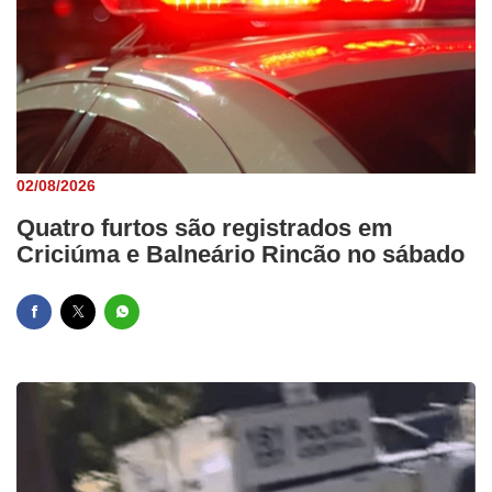
02/08/2026
Quatro furtos são registrados em
Criciúma e Balneário Rincão no sábado