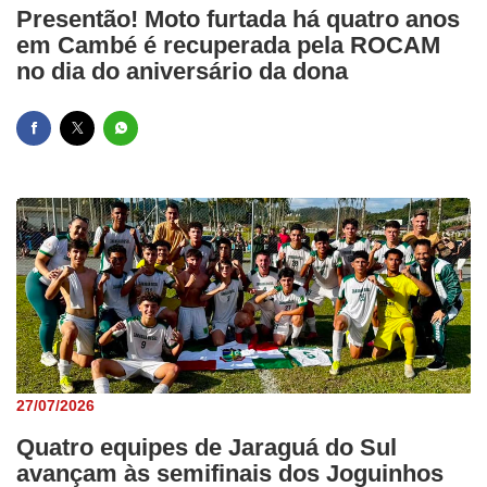
Presentão! Moto furtada há quatro anos
em Cambé é recuperada pela ROCAM
no dia do aniversário da dona
27/07/2026
Quatro equipes de Jaraguá do Sul
avançam às semifinais dos Joguinhos