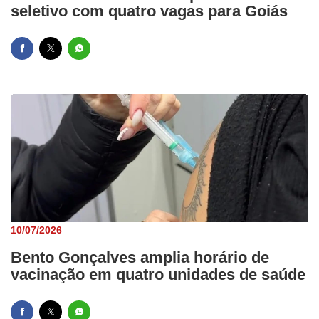
seletivo com quatro vagas para Goiás
10/07/2026
Bento Gonçalves amplia horário de
vacinação em quatro unidades de saúde