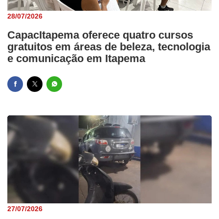
28/07/2026
CapacItapema oferece quatro cursos
gratuitos em áreas de beleza, tecnologia
e comunicação em Itapema
27/07/2026