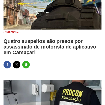
09/07/2026
Quatro suspeitos são presos por
assassinato de motorista de aplicativo
em Camaçari