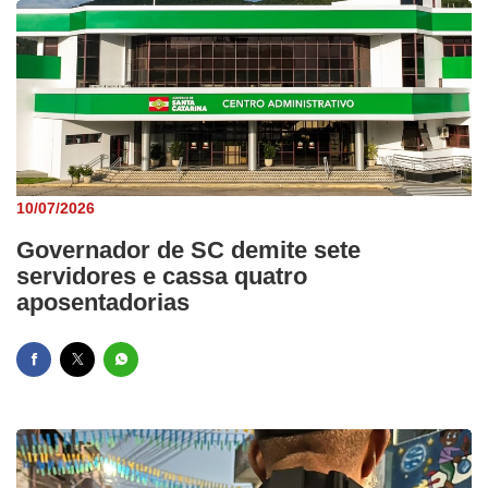
10/07/2026
Governador de SC demite sete
servidores e cassa quatro
aposentadorias