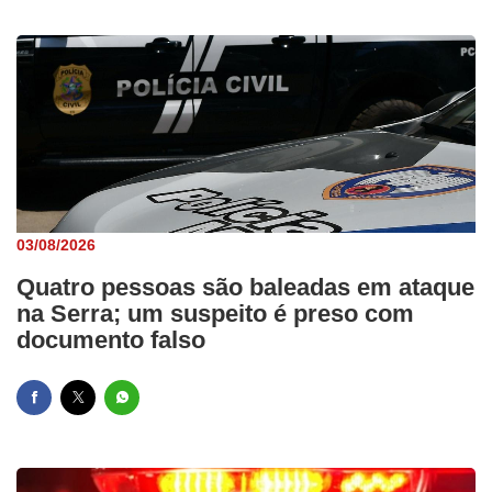
03/08/2026
Quatro pessoas são baleadas em ataque
na Serra; um suspeito é preso com
documento falso