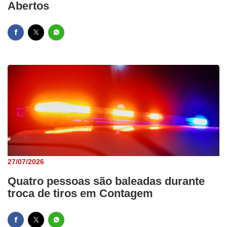
Abertos
27/07/2026
Quatro pessoas são baleadas durante
troca de tiros em Contagem