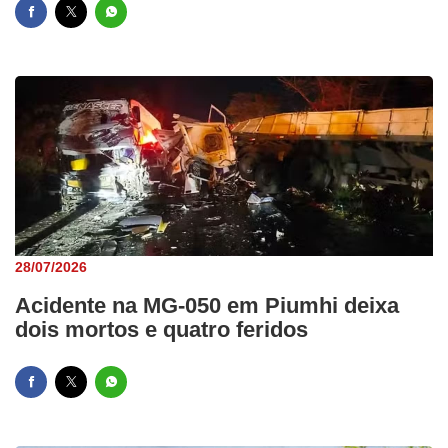
28/07/2026
Acidente na MG-050 em Piumhi deixa
dois mortos e quatro feridos