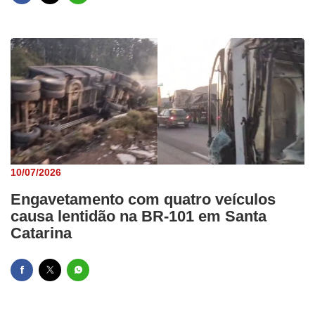
10/07/2026
Engavetamento com quatro veículos
causa lentidão na BR-101 em Santa
Catarina