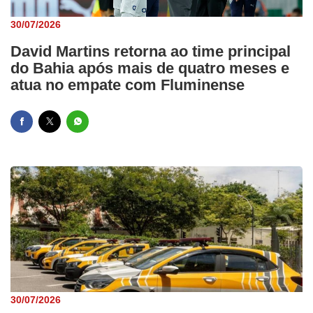
30/07/2026
David Martins retorna ao time principal
do Bahia após mais de quatro meses e
atua no empate com Fluminense
30/07/2026