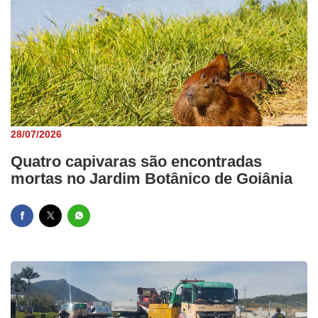
28/07/2026
Quatro capivaras são encontradas
mortas no Jardim Botânico de Goiânia