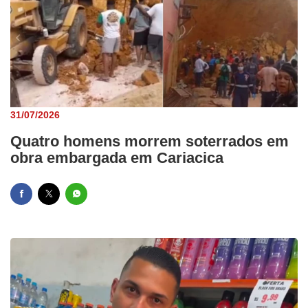
31/07/2026
Quatro homens morrem soterrados em
obra embargada em Cariacica