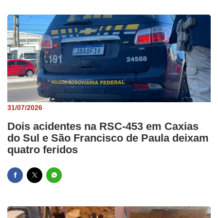
31/07/2026
Dois acidentes na RSC-453 em Caxias
do Sul e São Francisco de Paula deixam
quatro feridos