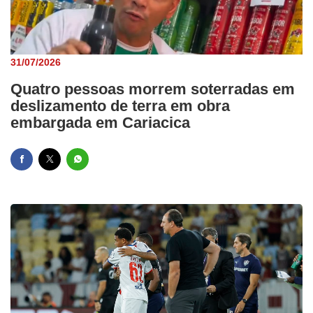
31/07/2026
Quatro pessoas morrem soterradas em
deslizamento de terra em obra
embargada em Cariacica