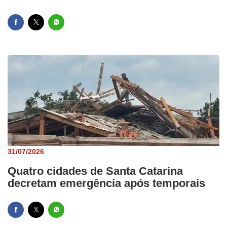
31/07/2026
Quatro cidades de Santa Catarina
decretam emergência após temporais