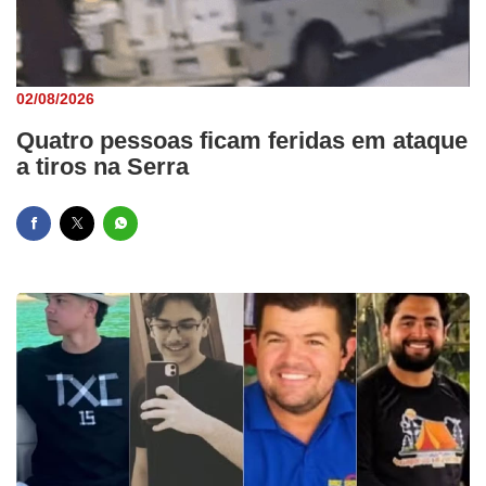
02/08/2026
Quatro pessoas ficam feridas em ataque
a tiros na Serra