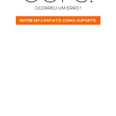
OCORREU UM ERRO !
ENTRE EM CONTATO COMO SUPORTE.