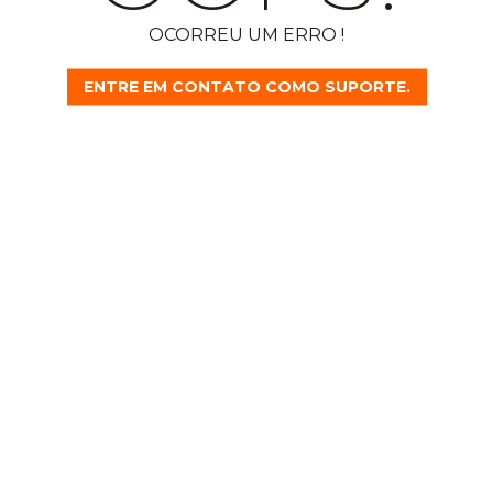
OCORREU UM ERRO !
ENTRE EM CONTATO COMO SUPORTE.