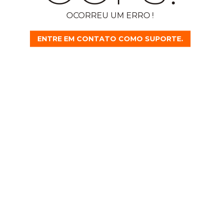
OCORREU UM ERRO !
ENTRE EM CONTATO COMO SUPORTE.