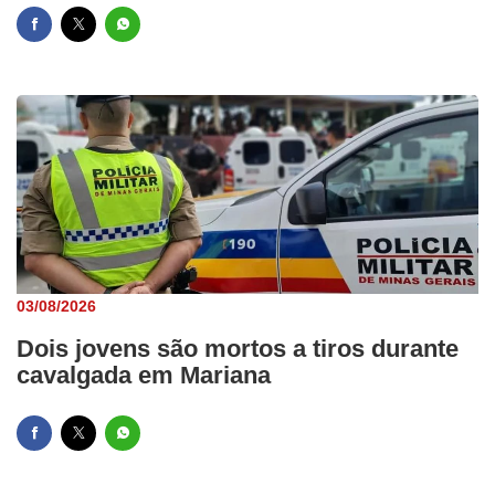
03/08/2026
Dois jovens são mortos a tiros durante
cavalgada em Mariana