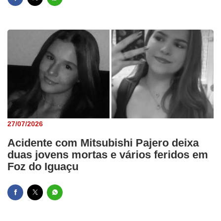
27/07/2026
Acidente com Mitsubishi Pajero deixa
duas jovens mortas e vários feridos em
Foz do Iguaçu