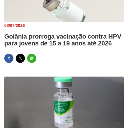
08/07/2026
Goiânia prorroga vacinação contra HPV
para jovens de 15 a 19 anos até 2026