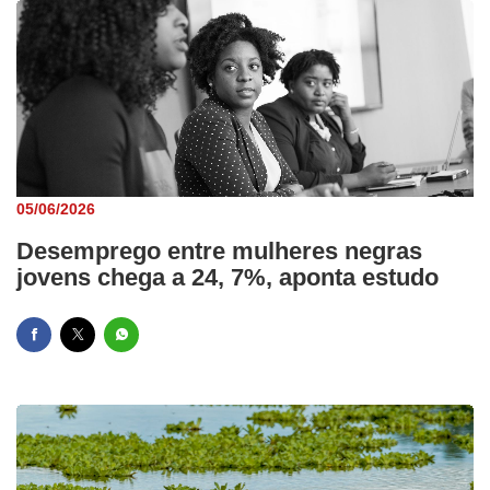
05/06/2026
Desemprego entre mulheres negras
jovens chega a 24, 7%, aponta estudo