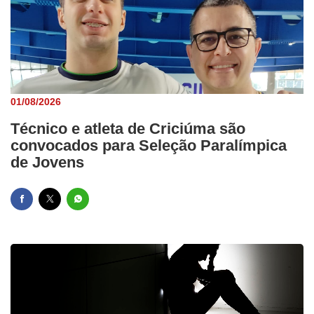
01/08/2026
Técnico e atleta de Criciúma são
convocados para Seleção Paralímpica
de Jovens