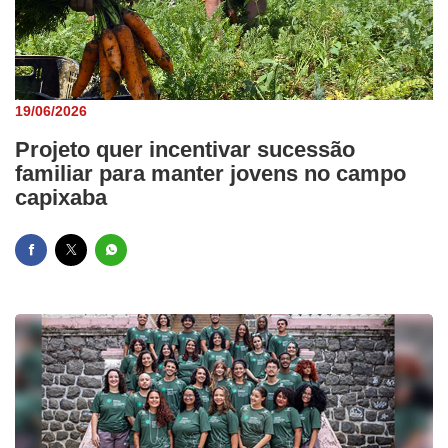
19/06/2026
Projeto quer incentivar sucessão
familiar para manter jovens no campo
capixaba