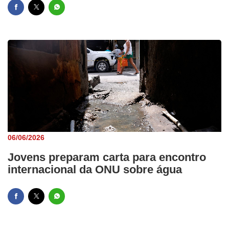
06/06/2026
Jovens preparam carta para encontro
internacional da ONU sobre água