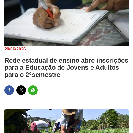
20/06/2026
Rede estadual de ensino abre inscrições
para a Educação de Jovens e Adultos
para o 2°semestre