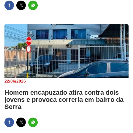
22/06/2026
Homem encapuzado atira contra dois
jovens e provoca correria em bairro da
Serra