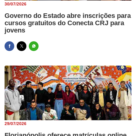
30/07/2026
Governo do Estado abre inscrições para
cursos gratuitos do Conecta CRJ para
jovens
29/07/2026
Florianópolis oferece matrículas online