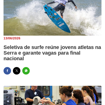
13/06/2026
Seletiva de surfe reúne jovens atletas na
Serra e garante vagas para final
nacional