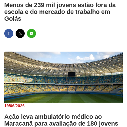
Menos de 239 mil jovens estão fora da
escola e do mercado de trabalho em
Goiás
19/06/2026
Ação leva ambulatório médico ao
Maracanã para avaliação de 180 jovens