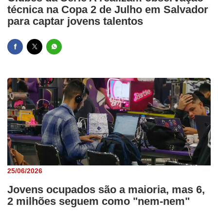
técnica na Copa 2 de Julho em Salvador
para captar jovens talentos
25/06/2026
Jovens ocupados são a maioria, mas 6,
2 milhões seguem como "nem-nem"