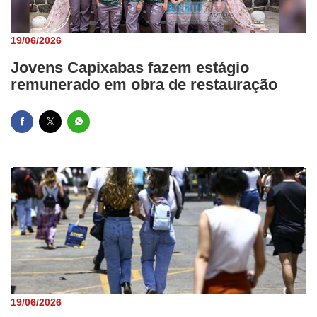
19/06/2026
Jovens Capixabas fazem estágio
remunerado em obra de restauração
19/06/2026