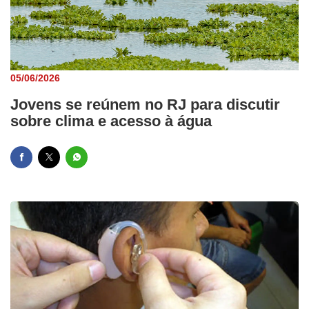
05/06/2026
Jovens se reúnem no RJ para discutir
sobre clima e acesso à água