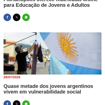
para Educação de Jovens e Adultos
28/07/2026
Quase metade dos jovens argentinos
vivem em vulnerabilidade social