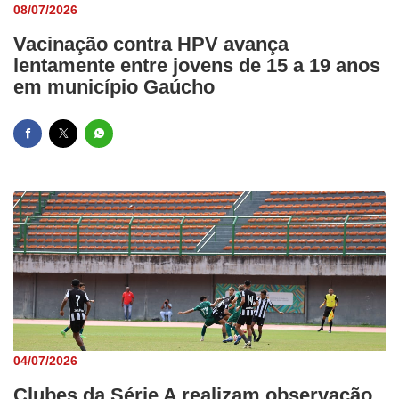
08/07/2026
Vacinação contra HPV avança
lentamente entre jovens de 15 a 19 anos
em município Gaúcho
04/07/2026
Clubes da Série A realizam observação