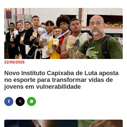
22/06/2026
Novo Instituto Capixaba de Luta aposta
no esporte para transformar vidas de
jovens em vulnerabilidade