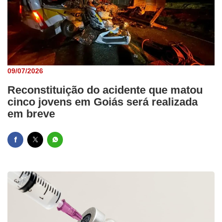
09/07/2026
Reconstituição do acidente que matou
cinco jovens em Goiás será realizada
em breve