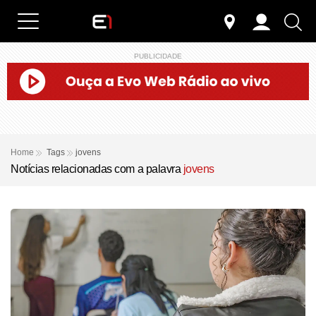
PUBLICIDADE
Home
Tags
jovens
Notícias relacionadas com a palavra
jovens