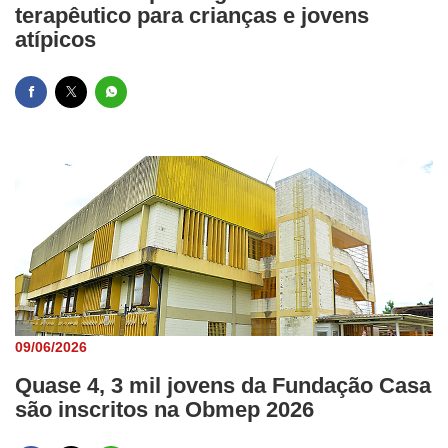
terapêutico para crianças e jovens
atípicos
09/06/2026
Quase 4, 3 mil jovens da Fundação Casa
são inscritos na Obmep 2026