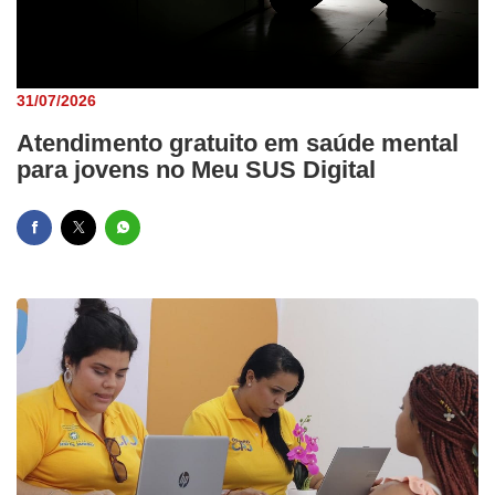
31/07/2026
Atendimento gratuito em saúde mental
para jovens no Meu SUS Digital