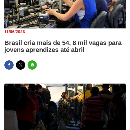
11/06/2026
Brasil cria mais de 54, 8 mil vagas para
jovens aprendizes até abril