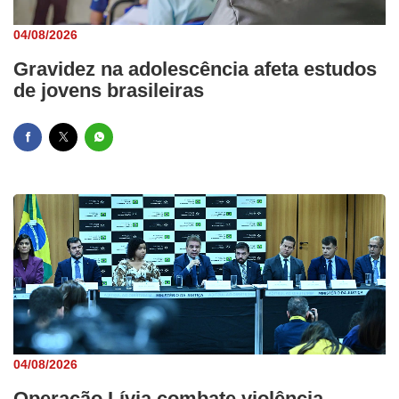
04/08/2026
Gravidez na adolescência afeta estudos
de jovens brasileiras
04/08/2026
Operação Lívia combate violência