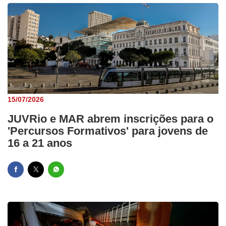
15/07/2026
JUVRio e MAR abrem inscrições para o
'Percursos Formativos' para jovens de
16 a 21 anos