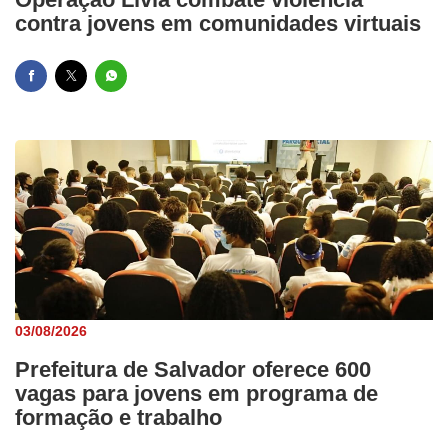
contra jovens em comunidades virtuais
03/08/2026
Prefeitura de Salvador oferece 600
vagas para jovens em programa de
formação e trabalho