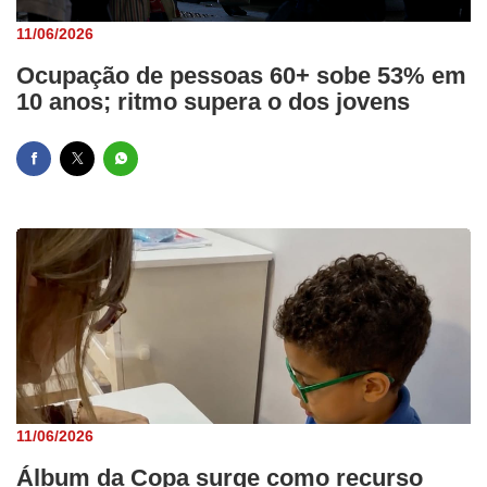
11/06/2026
Ocupação de pessoas 60+ sobe 53% em
10 anos; ritmo supera o dos jovens
11/06/2026
Álbum da Copa surge como recurso