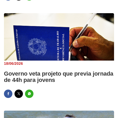
18/06/2026
Governo veta projeto que previa jornada
de 44h para jovens