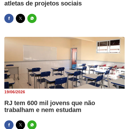
atletas de projetos sociais
19/06/2026
RJ tem 600 mil jovens que não
trabalham e nem estudam