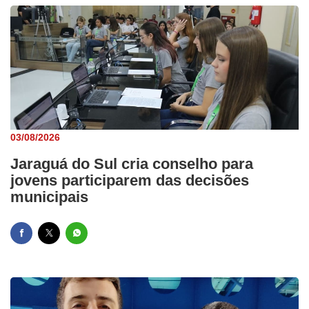
03/08/2026
Jaraguá do Sul cria conselho para
jovens participarem das decisões
municipais