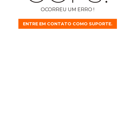
OCORREU UM ERRO !
ENTRE EM CONTATO COMO SUPORTE.