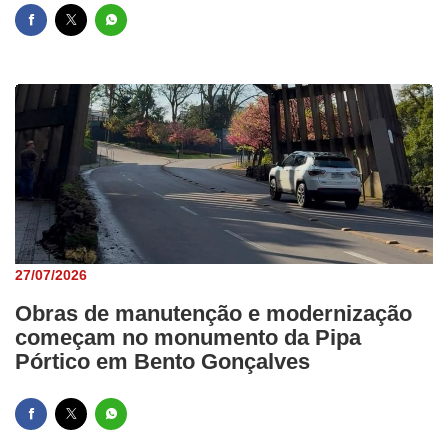
27/07/2026
Obras de manutenção e modernização
começam no monumento da Pipa
Pórtico em Bento Gonçalves