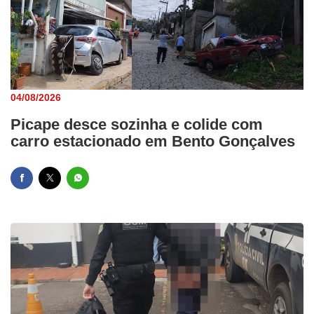
04/08/2026
Picape desce sozinha e colide com
carro estacionado em Bento Gonçalves