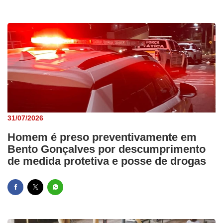
31/07/2026
Homem é preso preventivamente em
Bento Gonçalves por descumprimento
de medida protetiva e posse de drogas