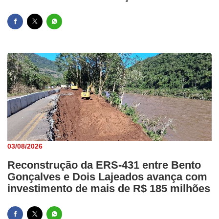
03/08/2026
Reconstrução da ERS-431 entre Bento
Gonçalves e Dois Lajeados avança com
investimento de mais de R$ 185 milhões