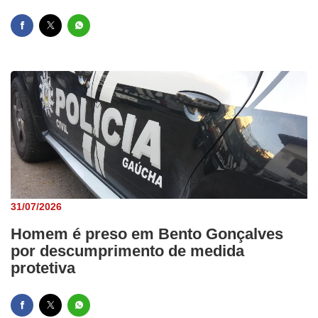
31/07/2026
Homem é preso em Bento Gonçalves
por descumprimento de medida
protetiva