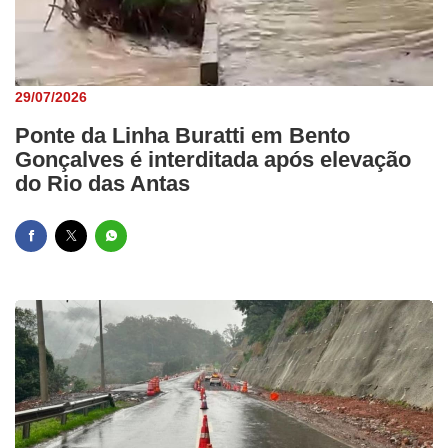
29/07/2026
Ponte da Linha Buratti em Bento
Gonçalves é interditada após elevação
do Rio das Antas