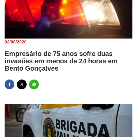
02/08/2026
Empresário de 75 anos sofre duas
invasões em menos de 24 horas em
Bento Gonçalves