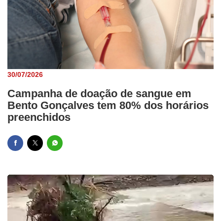
30/07/2026
Campanha de doação de sangue em
Bento Gonçalves tem 80% dos horários
preenchidos