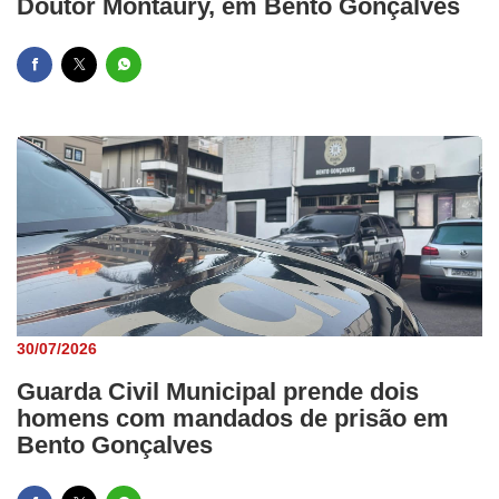
Doutor Montaury, em Bento Gonçalves
30/07/2026
Guarda Civil Municipal prende dois
homens com mandados de prisão em
Bento Gonçalves