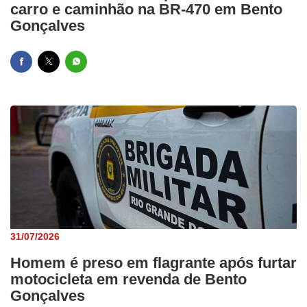
carro e caminhão na BR-470 em Bento
Gonçalves
31/07/2026
Homem é preso em flagrante após furtar
motocicleta em revenda de Bento
Gonçalves