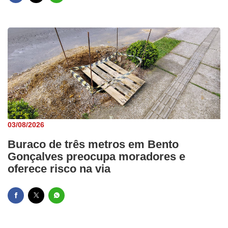
03/08/2026
Buraco de três metros em Bento
Gonçalves preocupa moradores e
oferece risco na via