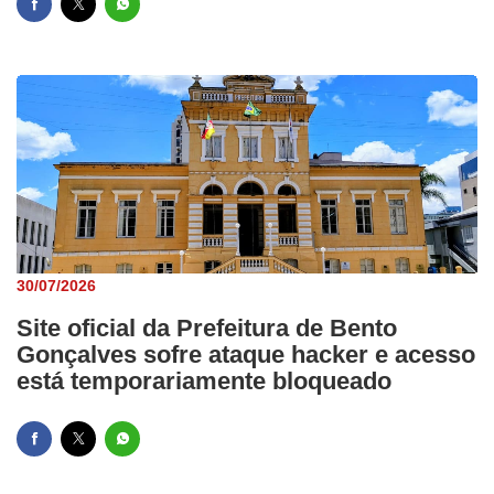
30/07/2026
Site oficial da Prefeitura de Bento
Gonçalves sofre ataque hacker e acesso
está temporariamente bloqueado