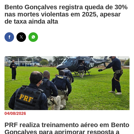
Bento Gonçalves registra queda de 30%
nas mortes violentas em 2025, apesar
de taxa ainda alta
04/08/2026
PRF realiza treinamento aéreo em Bento
Gonçalves para aprimorar resposta a