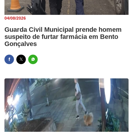
04/08/2026
Guarda Civil Municipal prende homem
suspeito de furtar farmácia em Bento
Gonçalves