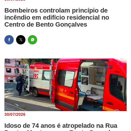
Bombeiros controlam princípio de
incêndio em edifício residencial no
Centro de Bento Gonçalves
30/07/2026
Idoso de 74 anos é atropelado na Rua