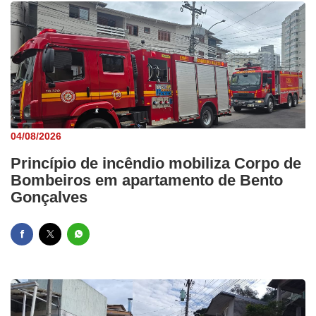
04/08/2026
Princípio de incêndio mobiliza Corpo de
Bombeiros em apartamento de Bento
Gonçalves