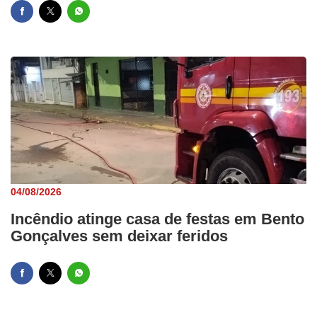
04/08/2026
Incêndio atinge casa de festas em Bento
Gonçalves sem deixar feridos