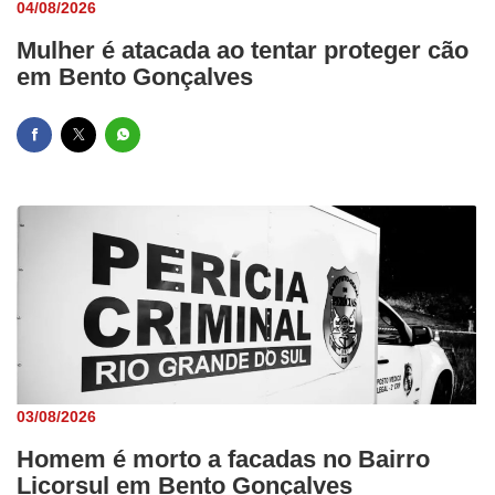
04/08/2026
Mulher é atacada ao tentar proteger cão
em Bento Gonçalves
03/08/2026
Homem é morto a facadas no Bairro
Licorsul em Bento Gonçalves