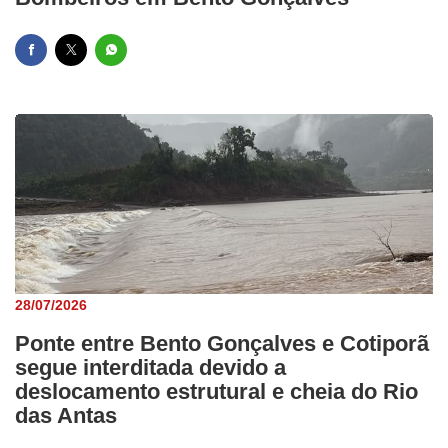
28/07/2026
Ponte entre Bento Gonçalves e Cotiporã
segue interditada devido a
deslocamento estrutural e cheia do Rio
das Antas