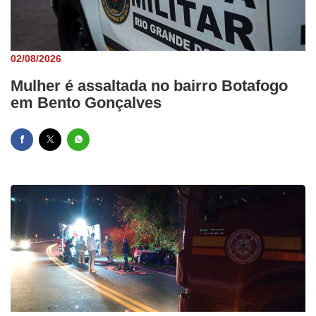
02/08/2026
Mulher é assaltada no bairro Botafogo
em Bento Gonçalves