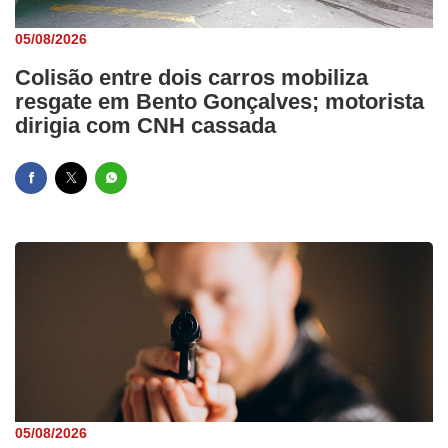
05/08/2026
Colisão entre dois carros mobiliza
resgate em Bento Gonçalves; motorista
dirigia com CNH cassada
05/08/2026