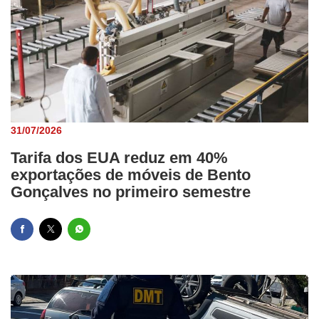
31/07/2026
Tarifa dos EUA reduz em 40%
exportações de móveis de Bento
Gonçalves no primeiro semestre