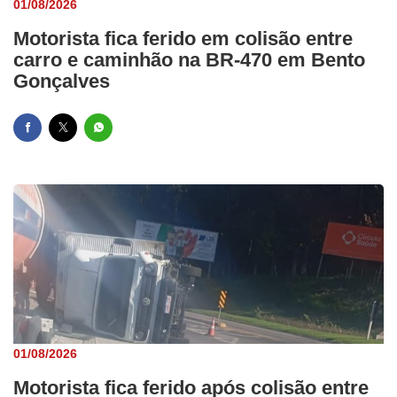
01/08/2026
Motorista fica ferido em colisão entre
carro e caminhão na BR-470 em Bento
Gonçalves
01/08/2026
Motorista fica ferido após colisão entre