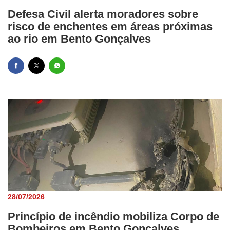
Defesa Civil alerta moradores sobre
risco de enchentes em áreas próximas
ao rio em Bento Gonçalves
28/07/2026
Princípio de incêndio mobiliza Corpo de
Bombeiros em Bento Gonçalves