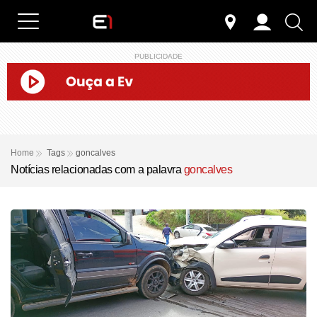
PUBLICIDADE
Home
Tags
goncalves
Notícias relacionadas com a palavra
goncalves