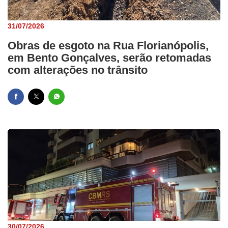
31/07/2026
Obras de esgoto na Rua Florianópolis,
em Bento Gonçalves, serão retomadas
com alterações no trânsito
30/07/2026