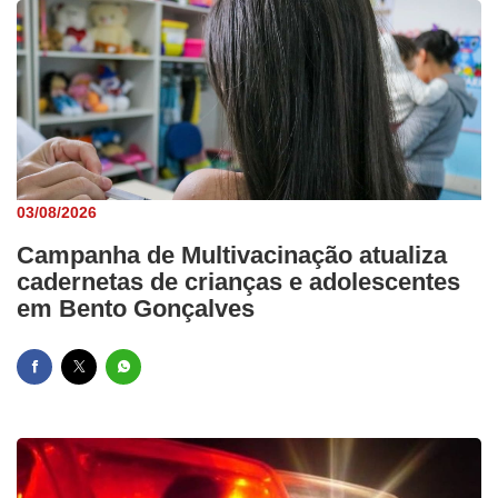
03/08/2026
Campanha de Multivacinação atualiza
cadernetas de crianças e adolescentes
em Bento Gonçalves