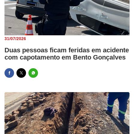
31/07/2026
Duas pessoas ficam feridas em acidente
com capotamento em Bento Gonçalves