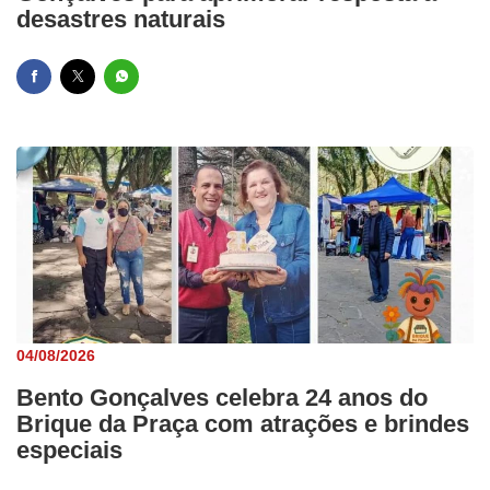
desastres naturais
04/08/2026
Bento Gonçalves celebra 24 anos do
Brique da Praça com atrações e brindes
especiais