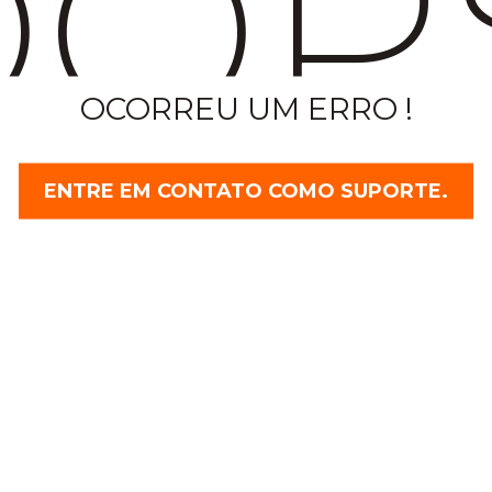
OP
OCORREU UM ERRO !
ENTRE EM CONTATO COMO SUPORTE.