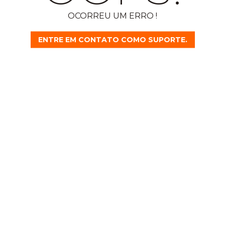
OCORREU UM ERRO !
ENTRE EM CONTATO COMO SUPORTE.