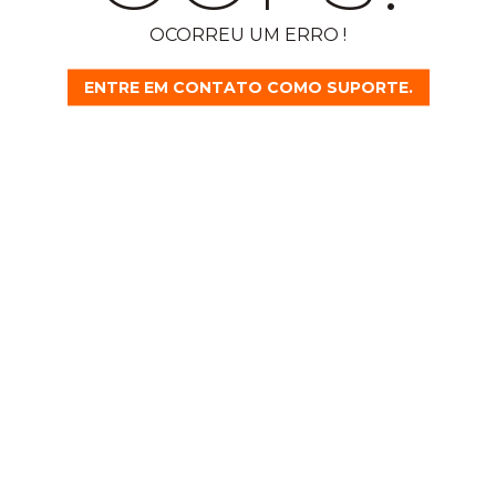
OCORREU UM ERRO !
ENTRE EM CONTATO COMO SUPORTE.