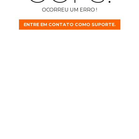
OCORREU UM ERRO !
ENTRE EM CONTATO COMO SUPORTE.