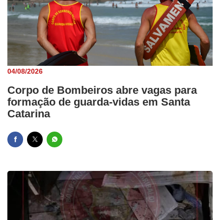
04/08/2026
Corpo de Bombeiros abre vagas para
formação de guarda-vidas em Santa
Catarina