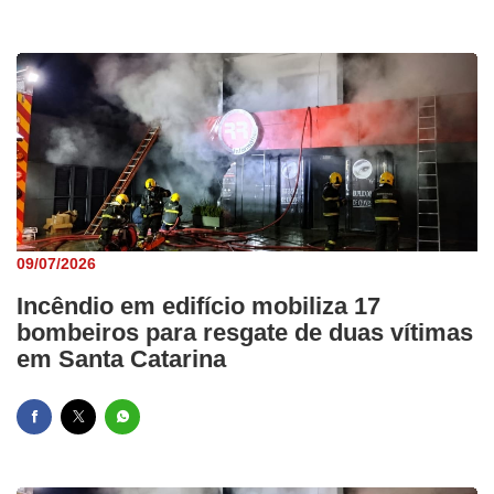
09/07/2026
Incêndio em edifício mobiliza 17
bombeiros para resgate de duas vítimas
em Santa Catarina