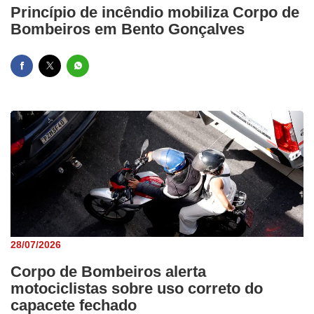
Princípio de incêndio mobiliza Corpo de
Bombeiros em Bento Gonçalves
28/07/2026
Corpo de Bombeiros alerta
motociclistas sobre uso correto do
capacete fechado