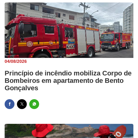
04/08/2026
Princípio de incêndio mobiliza Corpo de
Bombeiros em apartamento de Bento
Gonçalves