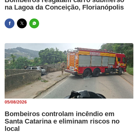
na Lagoa da Conceição, Florianópolis
05/08/2026
Bombeiros controlam incêndio em
Santa Catarina e eliminam riscos no
local