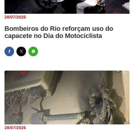
28/07/2026
Bombeiros do Rio reforçam uso do
capacete no Dia do Motociclista
28/07/2026