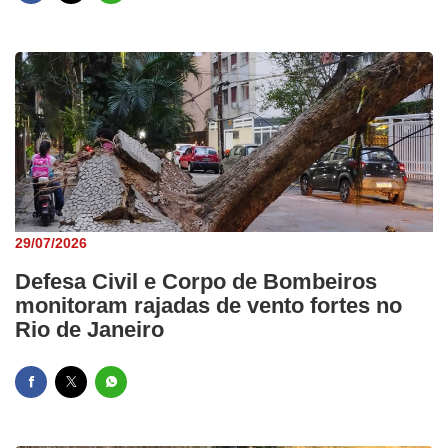
29/07/2026
Defesa Civil e Corpo de Bombeiros
monitoram rajadas de vento fortes no
Rio de Janeiro