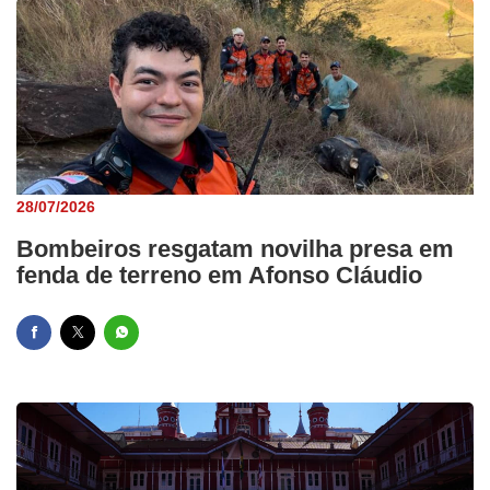
28/07/2026
Bombeiros resgatam novilha presa em
fenda de terreno em Afonso Cláudio