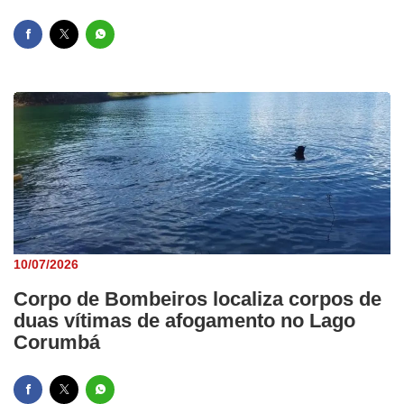
10/07/2026
Corpo de Bombeiros localiza corpos de
duas vítimas de afogamento no Lago
Corumbá