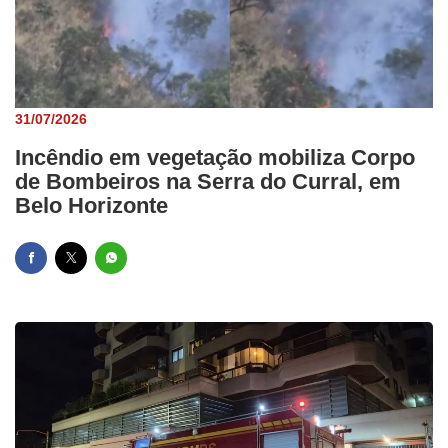
31/07/2026
Incêndio em vegetação mobiliza Corpo
de Bombeiros na Serra do Curral, em
Belo Horizonte