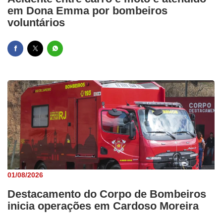
em Dona Emma por bombeiros
voluntários
01/08/2026
Destacamento do Corpo de Bombeiros
inicia operações em Cardoso Moreira