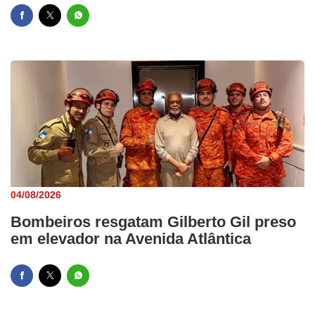
04/08/2026
Bombeiros resgatam Gilberto Gil preso
em elevador na Avenida Atlântica