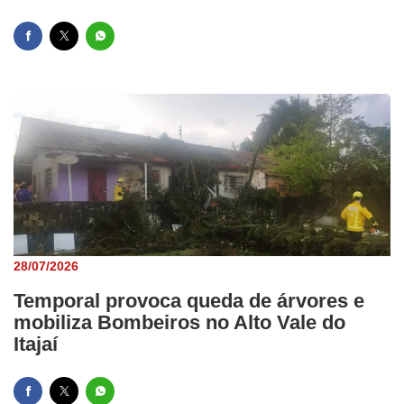
28/07/2026
Temporal provoca queda de árvores e
mobiliza Bombeiros no Alto Vale do
Itajaí