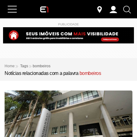
PUBLICIDADE
Home
Tags
bombeiros
Notícias relacionadas com a palavra
bombeiros