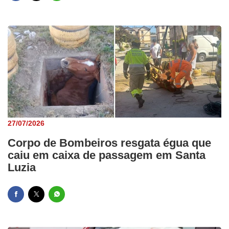
27/07/2026
Corpo de Bombeiros resgata égua que
caiu em caixa de passagem em Santa
Luzia