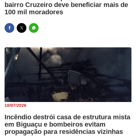
bairro Cruzeiro deve beneficiar mais de
100 mil moradores
10/07/2026
Incêndio destrói casa de estrutura mista
em Biguaçu e bombeiros evitam
propagação para residências vizinhas