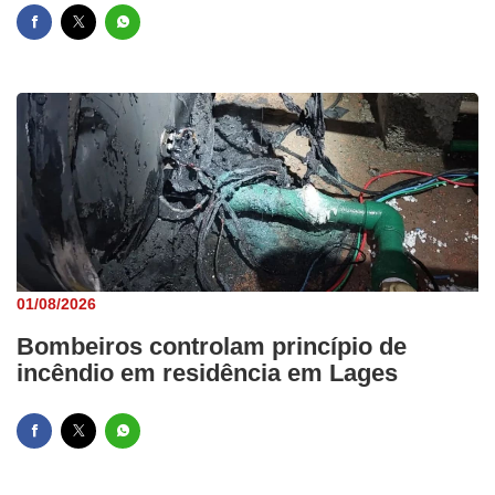
01/08/2026
Bombeiros controlam princípio de
incêndio em residência em Lages