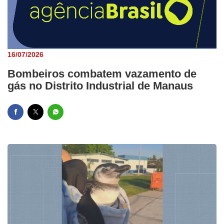
16/07/2026
Bombeiros combatem vazamento de
gás no Distrito Industrial de Manaus