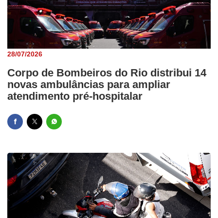
28/07/2026
Corpo de Bombeiros do Rio distribui 14
novas ambulâncias para ampliar
atendimento pré-hospitalar