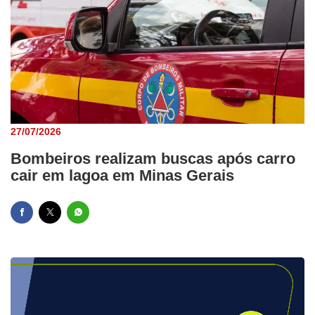
27/07/2026
Bombeiros realizam buscas após carro
cair em lagoa em Minas Gerais