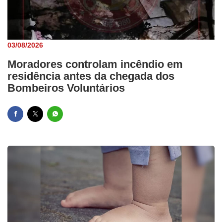
03/08/2026
Moradores controlam incêndio em
residência antes da chegada dos
Bombeiros Voluntários