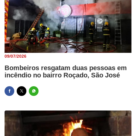
09/07/2026
Bombeiros resgatam duas pessoas em
incêndio no bairro Roçado, São José