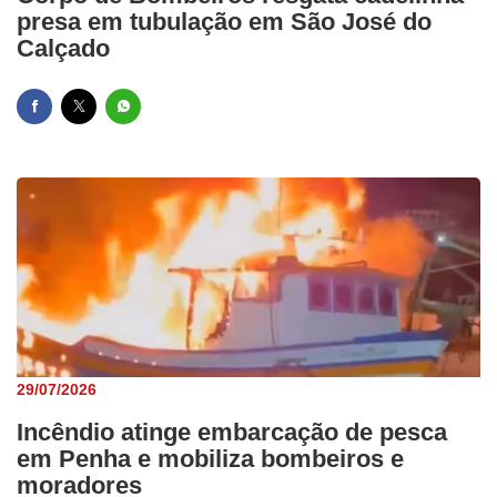
presa em tubulação em São José do
Calçado
29/07/2026
Incêndio atinge embarcação de pesca
em Penha e mobiliza bombeiros e
moradores