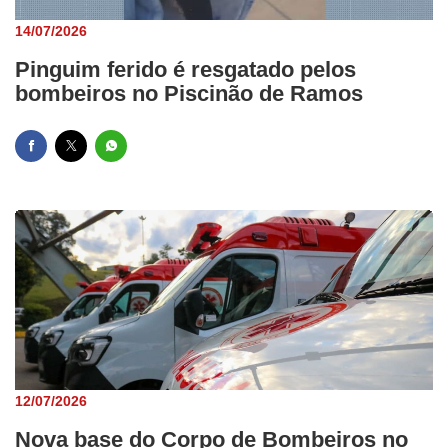
14/07/2026
Pinguim ferido é resgatado pelos
bombeiros no Piscinão de Ramos
12/07/2026
Nova base do Corpo de Bombeiros no