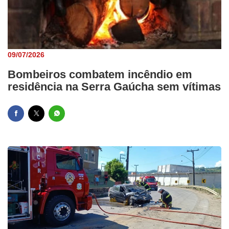
09/07/2026
Bombeiros combatem incêndio em
residência na Serra Gaúcha sem vítimas