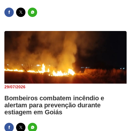
29/07/2026
Bombeiros combatem incêndio e
alertam para prevenção durante
estiagem em Goiás