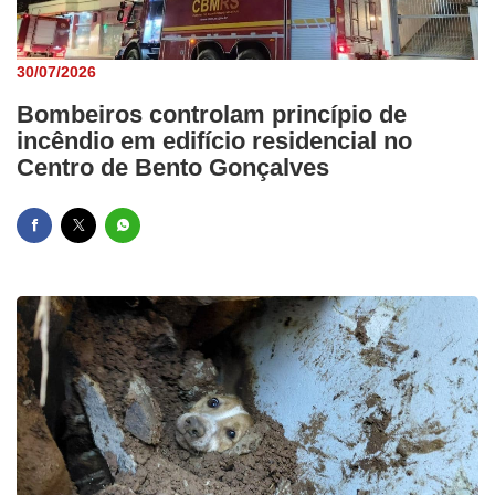
30/07/2026
Bombeiros controlam princípio de
incêndio em edifício residencial no
Centro de Bento Gonçalves