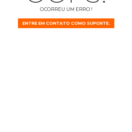
OCORREU UM ERRO !
ENTRE EM CONTATO COMO SUPORTE.