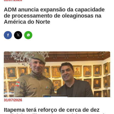
ADM anuncia expansão da capacidade
de processamento de oleaginosas na
América do Norte
31/07/2026
Itapema terá reforço de cerca de dez