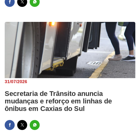
31/07/2026
Secretaria de Trânsito anuncia
mudanças e reforço em linhas de
ônibus em Caxias do Sul