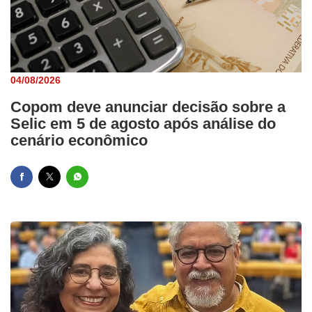
04/08/2026
Copom deve anunciar decisão sobre a
Selic em 5 de agosto após análise do
cenário econômico