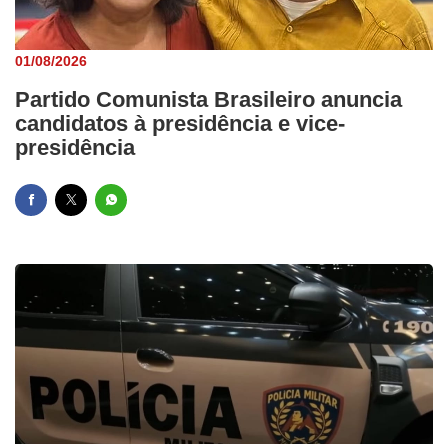
01/08/2026
Partido Comunista Brasileiro anuncia
candidatos à presidência e vice-
presidência