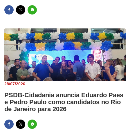
28/07/2026
PSDB-Cidadania anuncia Eduardo Paes
e Pedro Paulo como candidatos no Rio
de Janeiro para 2026