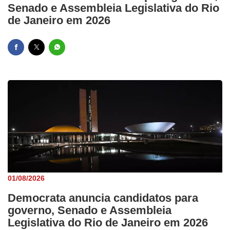
Senado e Assembleia Legislativa do Rio
de Janeiro em 2026
01/08/2026
Democrata anuncia candidatos para
governo, Senado e Assembleia
Legislativa do Rio de Janeiro em 2026