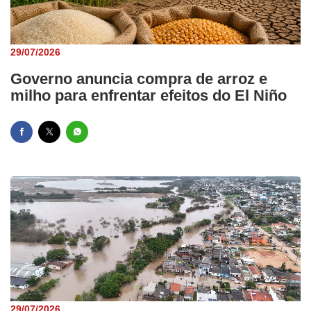
29/07/2026
Governo anuncia compra de arroz e
milho para enfrentar efeitos do El Niño
29/07/2026