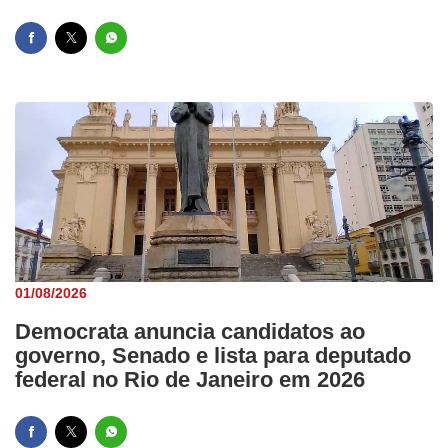
01/08/2026
Democrata anuncia candidatos ao
governo, Senado e lista para deputado
federal no Rio de Janeiro em 2026