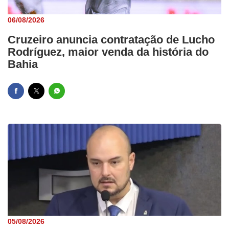
06/08/2026
Cruzeiro anuncia contratação de Lucho
Rodríguez, maior venda da história do
Bahia
05/08/2026