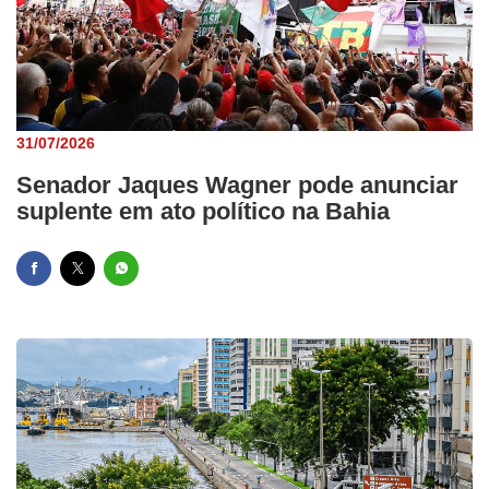
31/07/2026
Senador Jaques Wagner pode anunciar
suplente em ato político na Bahia