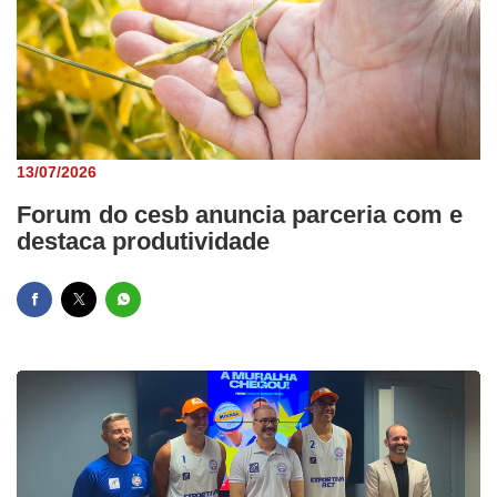
13/07/2026
Forum do cesb anuncia parceria com e
destaca produtividade