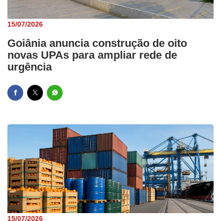
15/07/2026
Goiânia anuncia construção de oito
novas UPAs para ampliar rede de
urgência
15/07/2026