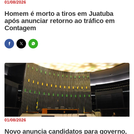
01/08/2026
Homem é morto a tiros em Juatuba
após anunciar retorno ao tráfico em
Contagem
01/08/2026
Novo anuncia candidatos para governo,