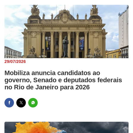
29/07/2026
Mobiliza anuncia candidatos ao
governo, Senado e deputados federais
no Rio de Janeiro para 2026