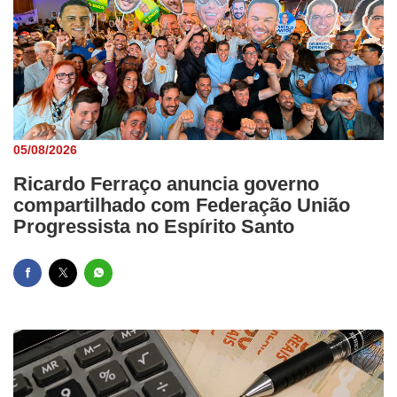
05/08/2026
Ricardo Ferraço anuncia governo
compartilhado com Federação União
Progressista no Espírito Santo