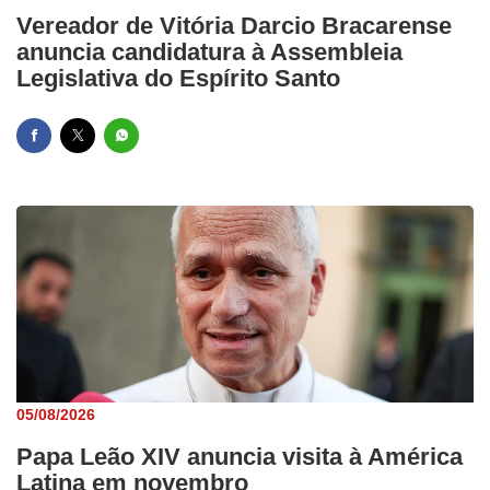
Vereador de Vitória Darcio Bracarense
anuncia candidatura à Assembleia
Legislativa do Espírito Santo
05/08/2026
Papa Leão XIV anuncia visita à América
Latina em novembro