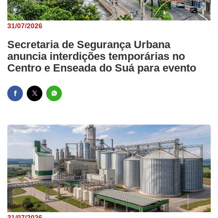
31/07/2026
Secretaria de Segurança Urbana
anuncia interdições temporárias no
Centro e Enseada do Suá para evento
31/07/2026