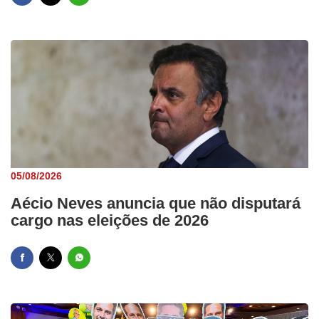
05/08/2026
Aécio Neves anuncia que não disputará
cargo nas eleições de 2026