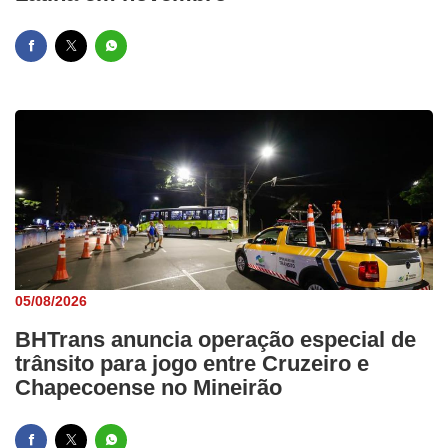
05/08/2026
BHTrans anuncia operação especial de
trânsito para jogo entre Cruzeiro e
Chapecoense no Mineirão