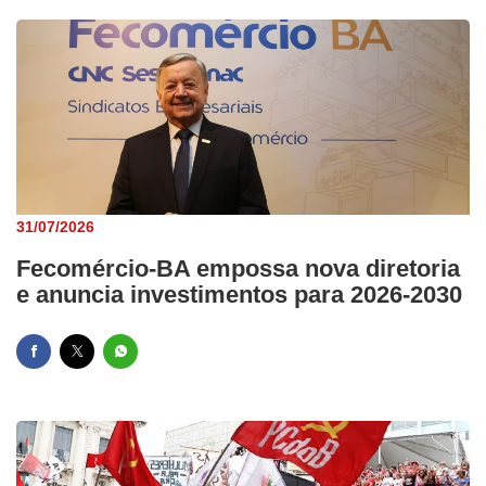
31/07/2026
Fecomércio-BA empossa nova diretoria
e anuncia investimentos para 2026-2030