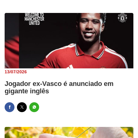
13/07/2026
Jogador ex-Vasco é anunciado em
gigante inglês