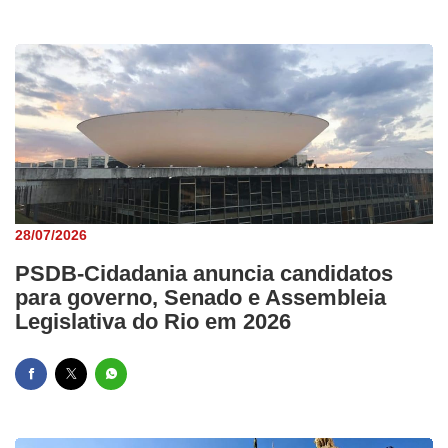
28/07/2026
PSDB-Cidadania anuncia candidatos
para governo, Senado e Assembleia
Legislativa do Rio em 2026