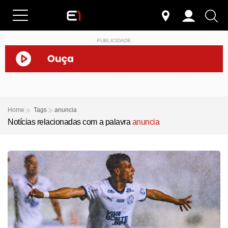
PUBLICIDADE
Home
Tags
anuncia
Notícias relacionadas com a palavra
anuncia