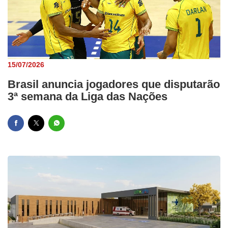
15/07/2026
Brasil anuncia jogadores que disputarão
3ª semana da Liga das Nações