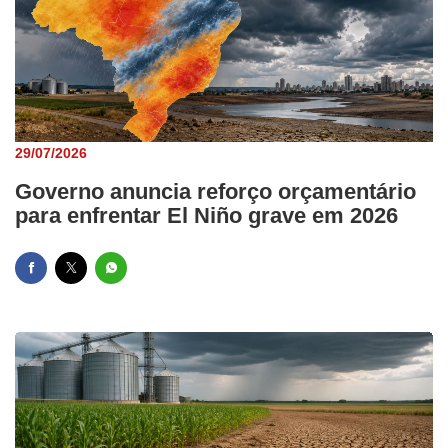
29/07/2026
Governo anuncia reforço orçamentário
para enfrentar El Niño grave em 2026