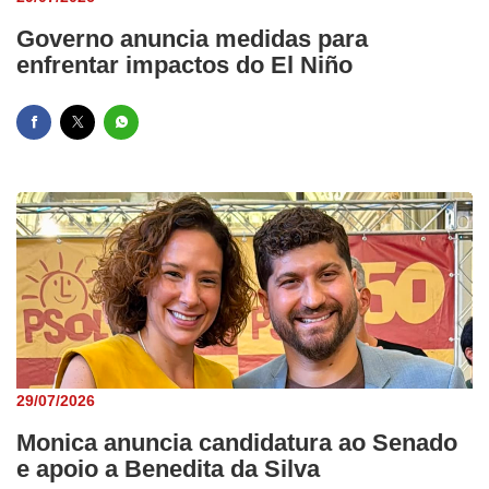
Governo anuncia medidas para
enfrentar impactos do El Niño
29/07/2026
Monica anuncia candidatura ao Senado
e apoio a Benedita da Silva