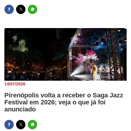
14/07/2026
Pirenópolis volta a receber o Saga Jazz
Festival em 2026; veja o que já foi
anunciado