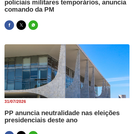
policiais militares temporários, anuncia
comando da PM
31/07/2026
PP anuncia neutralidade nas eleições
presidenciais deste ano