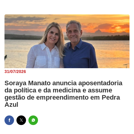
31/07/2026
Soraya Manato anuncia aposentadoria
da política e da medicina e assume
gestão de empreendimento em Pedra
Azul