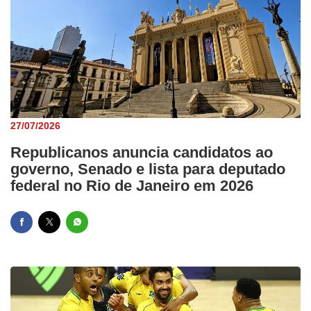
27/07/2026
Republicanos anuncia candidatos ao
governo, Senado e lista para deputado
federal no Rio de Janeiro em 2026