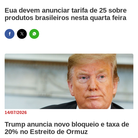
Eua devem anunciar tarifa de 25 sobre
produtos brasileiros nesta quarta feira
14/07/2026
Trump anuncia novo bloqueio e taxa de
20% no Estreito de Ormuz