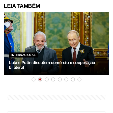
LEIA TAMBÉM
INTERNACIONAL
Lula e Putin discutem comércio e cooperação
bilateral