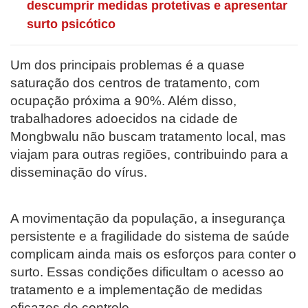
descumprir medidas protetivas e apresentar
surto psicótico
Um dos principais problemas é a quase
saturação dos centros de tratamento, com
ocupação próxima a 90%. Além disso,
trabalhadores adoecidos na cidade de
Mongbwalu não buscam tratamento local, mas
viajam para outras regiões, contribuindo para a
disseminação do vírus.
A movimentação da população, a insegurança
persistente e a fragilidade do sistema de saúde
complicam ainda mais os esforços para conter o
surto. Essas condições dificultam o acesso ao
tratamento e a implementação de medidas
eficazes de controle.