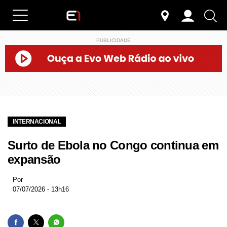
PUBLICIDADE
INTERNACIONAL
Surto de Ebola no Congo continua em
expansão
Por
07/07/2026 - 13h16