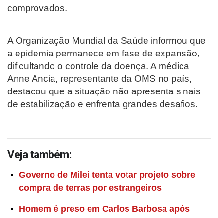
comprovados.
A Organização Mundial da Saúde informou que
a epidemia permanece em fase de expansão,
dificultando o controle da doença. A médica
Anne Ancia, representante da OMS no país,
destacou que a situação não apresenta sinais
de estabilização e enfrenta grandes desafios.
Veja também:
Governo de Milei tenta votar projeto sobre
compra de terras por estrangeiros
Homem é preso em Carlos Barbosa após