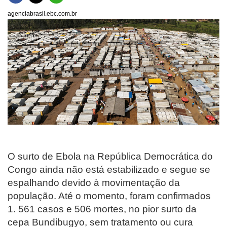
agenciabrasil.ebc.com.br
O surto de Ebola na República Democrática do
Congo ainda não está estabilizado e segue se
espalhando devido à movimentação da
população. Até o momento, foram confirmados
1. 561 casos e 506 mortes, no pior surto da
cepa Bundibugyo, sem tratamento ou cura