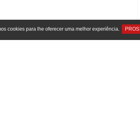
s cookies para lhe oferecer uma melhor experiência.
PROS