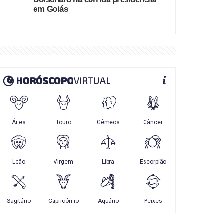
em Goiás