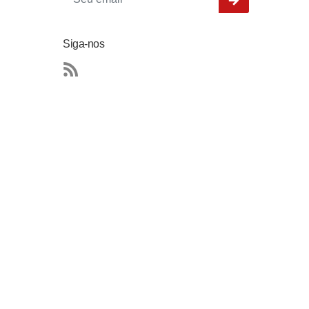
Siga-nos