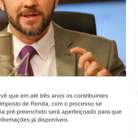
vê que em até três anos os contribuintes
o Imposto de Renda, com o processo se
ma pré-preenchido será aperfeiçoado para que
informações já disponíveis.