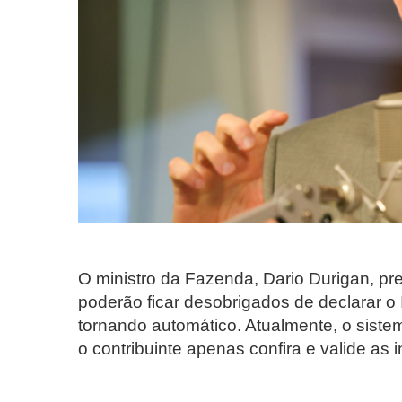
O ministro da Fazenda, Dario Durigan, pre
poderão ficar desobrigados de declarar 
tornando automático. Atualmente, o siste
o contribuinte apenas confira e valide as 