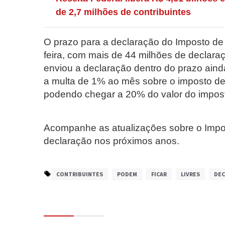
de 2,7 milhões de contribuintes
O prazo para a declaração do Imposto de
feira, com mais de 44 milhões de declar
enviou a declaração dentro do prazo ainda
a multa de 1% ao mês sobre o imposto d
podendo chegar a 20% do valor do impos
Acompanhe as atualizações sobre o Imp
declaração nos próximos anos.
CONTRIBUINTES
PODEM
FICAR
LIVRES
DEC