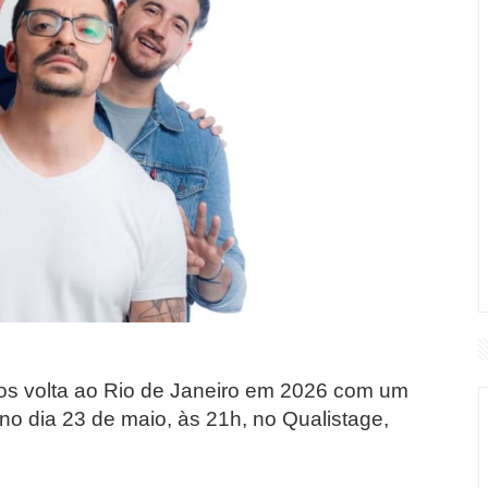
os volta ao Rio de Janeiro em 2026 com um
no dia 23 de maio, às 21h, no Qualistage,