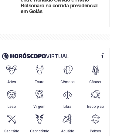
Bolsonaro na corrida presidencial
em Goiás