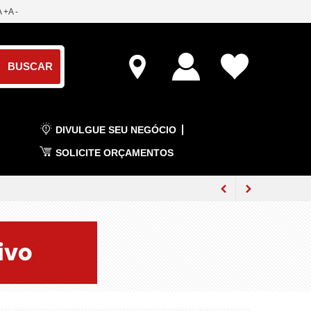
A +
A -
DIVULGUE SEU NEGÓCIO
SOLICITE ORÇAMENTOS