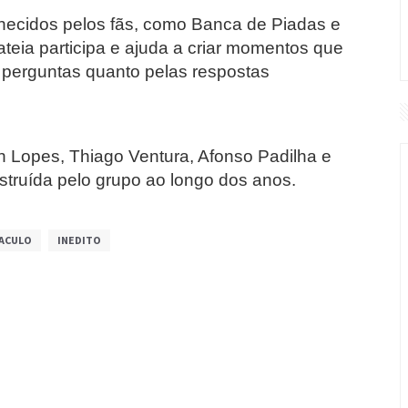
hecidos pelos fãs, como Banca de Piadas e
teia participa e ajuda a criar momentos que
perguntas quanto pelas respostas
ihh Lopes, Thiago Ventura, Afonso Padilha e
struída pelo grupo ao longo dos anos.
ACULO
INEDITO