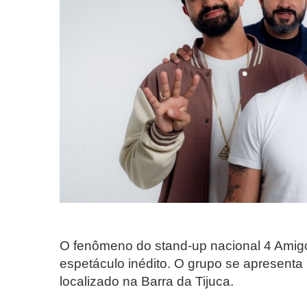
O fenômeno do stand-up nacional 4 Amig
espetáculo inédito. O grupo se apresenta 
localizado na Barra da Tijuca.