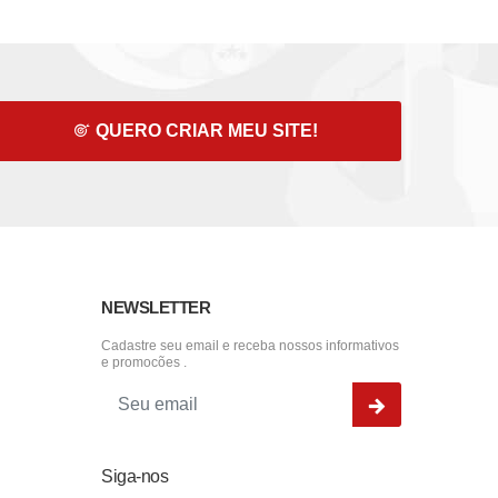
QUERO CRIAR MEU SITE!
NEWSLETTER
Cadastre seu email e receba nossos informativos
e promocões .
Siga-nos