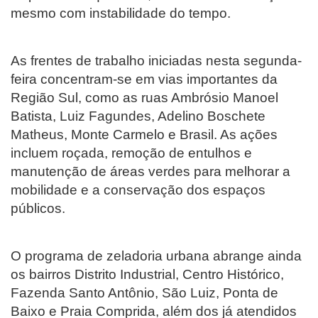
mesmo com instabilidade do tempo.
As frentes de trabalho iniciadas nesta segunda-
feira concentram-se em vias importantes da
Região Sul, como as ruas Ambrósio Manoel
Batista, Luiz Fagundes, Adelino Boschete
Matheus, Monte Carmelo e Brasil. As ações
incluem roçada, remoção de entulhos e
manutenção de áreas verdes para melhorar a
mobilidade e a conservação dos espaços
públicos.
O programa de zeladoria urbana abrange ainda
os bairros Distrito Industrial, Centro Histórico,
Fazenda Santo Antônio, São Luiz, Ponta de
Baixo e Praia Comprida, além dos já atendidos