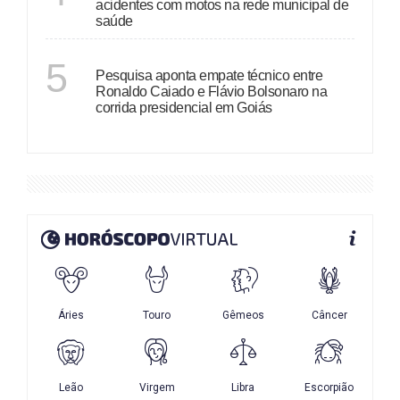
acidentes com motos na rede municipal de
saúde
GOIÁS
5
Pesquisa aponta empate técnico entre
Ronaldo Caiado e Flávio Bolsonaro na
corrida presidencial em Goiás