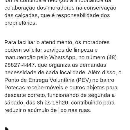
forma contínua e reforçou a importância da
colaboração dos moradores na conservação
das calçadas, que é responsabilidade dos
proprietários.
Para facilitar o atendimento, os moradores
podem solicitar serviços de limpeza e
manutenção pelo WhatsApp, no número (48)
98827-4447, que organiza as demandas
necessidade de cada localidade. Além disso, o
Ponto de Entrega Voluntária (PEV) no bairro
Potecas recebe móveis e outros objetos para
descarte correto, funcionando de segunda a
sábado, das 8h às 16h20, contribuindo para
reduzir o acúmulo de lixo nas ruas.