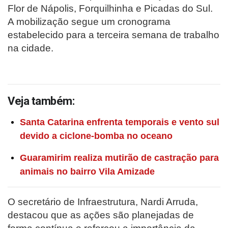
Flor de Nápolis, Forquilhinha e Picadas do Sul.
A mobilização segue um cronograma
estabelecido para a terceira semana de trabalho
na cidade.
Veja também:
Santa Catarina enfrenta temporais e vento sul
devido a ciclone-bomba no oceano
Guaramirim realiza mutirão de castração para
animais no bairro Vila Amizade
O secretário de Infraestrutura, Nardi Arruda,
destacou que as ações são planejadas de