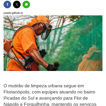
evwbr.github.io
O mutirão de limpeza urbana segue em
Florianópolis, com equipes atuando no bairro
Picadas do Sul e avançando para Flor de
Nápolis e Forquilhinha, mantendo os serviços