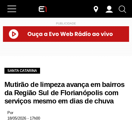
PUBLICIDADE
SANTA CATARINA
Mutirão de limpeza avança em bairros
da Região Sul de Florianópolis com
serviços mesmo em dias de chuva
Por
18/05/2026 - 17h00